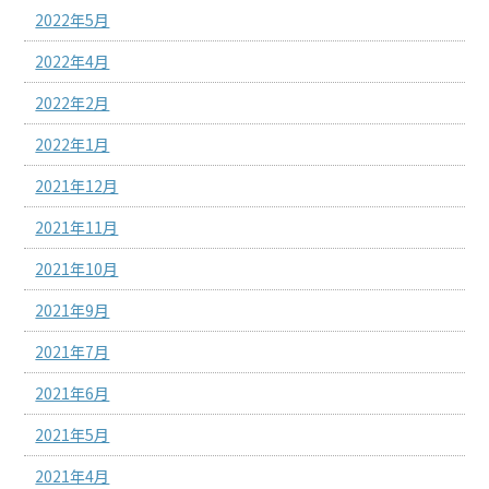
2022年5月
2022年4月
2022年2月
2022年1月
2021年12月
2021年11月
2021年10月
2021年9月
2021年7月
2021年6月
2021年5月
2021年4月