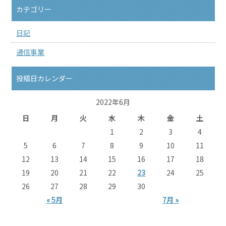
カテゴリー
日記
通信事業
投稿日カレンダー
2022年6月
日
月
火
水
木
金
土
1
2
3
4
5
6
7
8
9
10
11
12
13
14
15
16
17
18
19
20
21
22
23
24
25
26
27
28
29
30
« 5月
7月 »