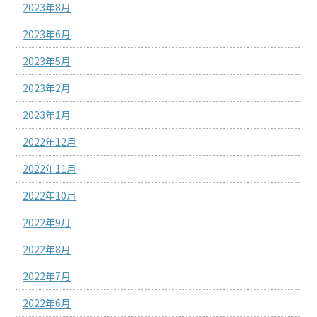
2023年8月
2023年6月
2023年5月
2023年2月
2023年1月
2022年12月
2022年11月
2022年10月
2022年9月
2022年8月
2022年7月
2022年6月