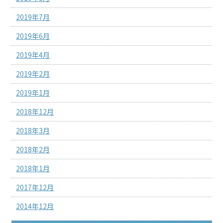
2019年7月
2019年6月
2019年4月
2019年2月
2019年1月
2018年12月
2018年3月
2018年2月
2018年1月
2017年12月
2014年12月