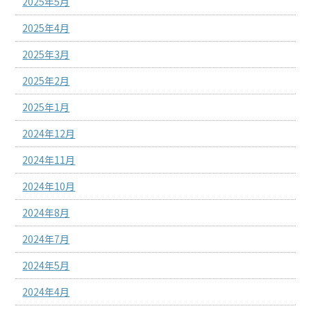
2025年5月
2025年4月
2025年3月
2025年2月
2025年1月
2024年12月
2024年11月
2024年10月
2024年8月
2024年7月
2024年5月
2024年4月