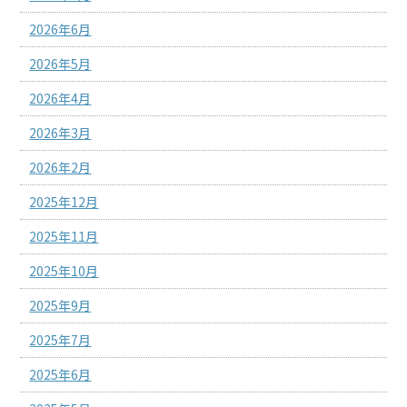
2026年6月
2026年5月
2026年4月
2026年3月
2026年2月
2025年12月
2025年11月
2025年10月
2025年9月
2025年7月
2025年6月