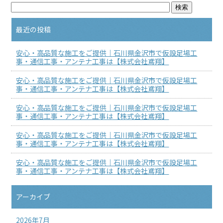
最近の投稿
安心・高品質な施工をご提供｜石川県金沢市で仮設足場工
事・通信工事・アンテナ工事は【株式会社鳶翔】
安心・高品質な施工をご提供｜石川県金沢市で仮設足場工
事・通信工事・アンテナ工事は【株式会社鳶翔】
安心・高品質な施工をご提供｜石川県金沢市で仮設足場工
事・通信工事・アンテナ工事は【株式会社鳶翔】
安心・高品質な施工をご提供｜石川県金沢市で仮設足場工
事・通信工事・アンテナ工事は【株式会社鳶翔】
安心・高品質な施工をご提供｜石川県金沢市で仮設足場工
事・通信工事・アンテナ工事は【株式会社鳶翔】
アーカイブ
2026年7月