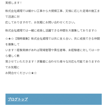
実感します！
株式会社鳶翔では細かい工事から大規模工事、天候に応じた足場の施工ま
で迅速に対
応しておりますので、お気軽にお問い合わせください。
株式会社鳶翔では一緒に成長し活躍できる仲間を大募集しております☆
☆★☆【随時募集】株式会社鳶翔では共に支え合い、共に成長できる仲間
を募集して
います！経験実績があれば現場管理や責任者等、未経験者に対しては一か
ら優しく教
育させていただきます！求職者に合わせた様々な対応も可能でありますの
でお気軽に
お問合せください☆★☆
ブログトップ