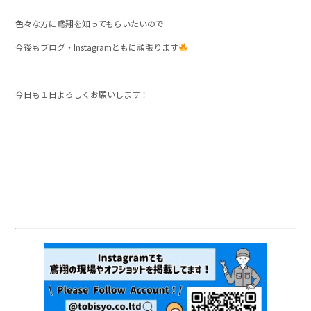
色々な方に鳶翔を知ってもらいたいので
今後もブログ・Instagramともに頑張ります
今日も１日よろしくお願いします！