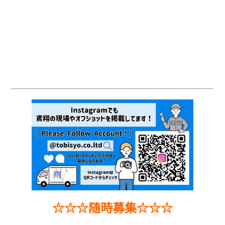
☆☆☆随時募集☆☆☆