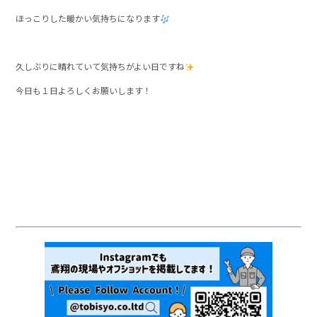
ほっこりした暖かい気持ちになります
久しぶりに晴れていて気持ちがよい日ですね
今日も１日よろしくお願いします！