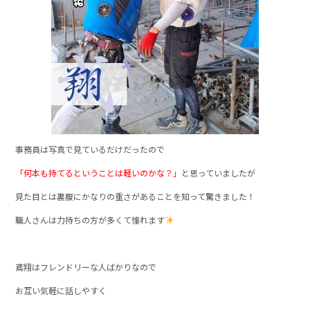
事務員は写真で見ているだけだったので
「何本も持てるということは軽いのかな？」
と思っていましたが
見た目とは裏腹にかなりの重さがあることを知って驚きました！
職人さんは力持ちの方が多くて憧れます
鳶翔はフレンドリーな人ばかりなので
お互い気軽に話しやすく