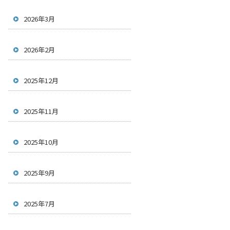
2026年3月
2026年2月
2025年12月
2025年11月
2025年10月
2025年9月
2025年7月