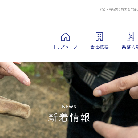
安心・高品質な施工をご提