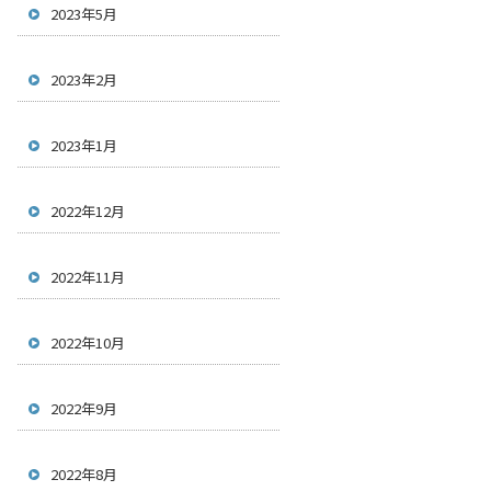
2023年5月
2023年2月
2023年1月
2022年12月
2022年11月
2022年10月
2022年9月
2022年8月