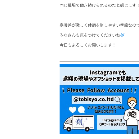
同じ職場で働き続けられるのだと感じます
寒暖差が激しく体調を崩しやすい季節なの
みなさんも気をつけてくださいね
今日もよろしくお願いします！