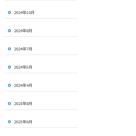
2024年10月
2024年8月
2024年7月
2024年5月
2024年4月
2023年8月
2023年6月