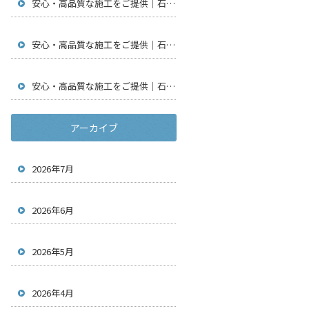
安心・高品質な施工をご提供｜石川県金沢市で仮設足場工事・通信工事・アンテナ工事は【株式会社鳶翔】
安心・高品質な施工をご提供｜石川県金沢市で仮設足場工事・通信工事・アンテナ工事は【株式会社鳶翔】
安心・高品質な施工をご提供｜石川県金沢市で仮設足場工事・通信工事・アンテナ工事は【株式会社鳶翔】
アーカイブ
2026年7月
2026年6月
2026年5月
2026年4月