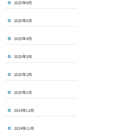
2025年6月
2025年5月
2025年4月
2025年3月
2025年2月
2025年1月
2024年12月
2024年11月