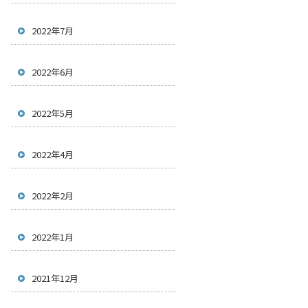
2022年7月
2022年6月
2022年5月
2022年4月
2022年2月
2022年1月
2021年12月