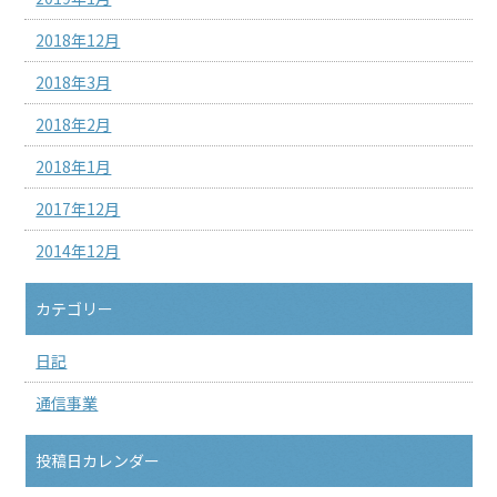
2018年12月
2018年3月
2018年2月
2018年1月
2017年12月
2014年12月
カテゴリー
日記
通信事業
投稿日カレンダー