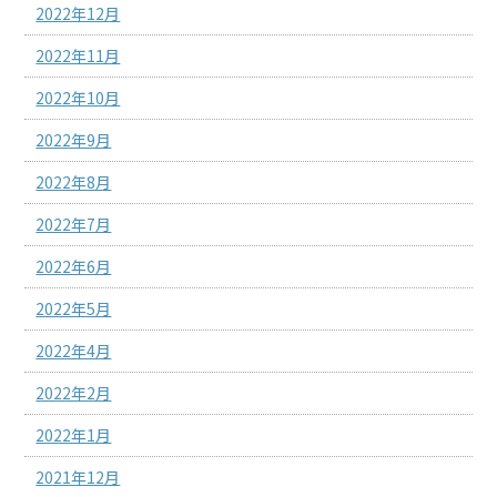
2022年12月
2022年11月
2022年10月
2022年9月
2022年8月
2022年7月
2022年6月
2022年5月
2022年4月
2022年2月
2022年1月
2021年12月