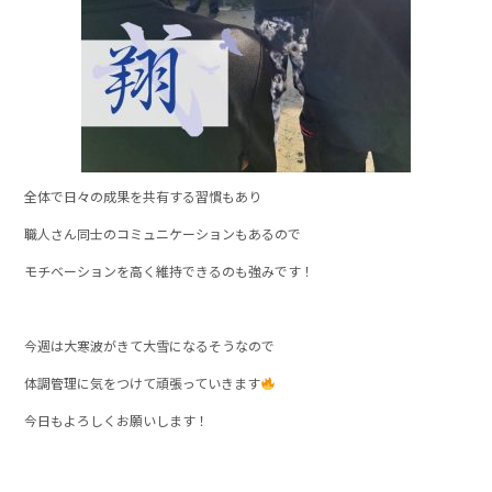
全体で日々の成果を共有する習慣もあり
職人さん同士のコミュニケーションもあるので
モチベーションを高く維持できるのも強みです！
今週は大寒波がきて大雪になるそうなので
体調管理に気をつけて頑張っていきます
今日もよろしくお願いします！