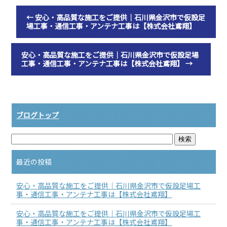
←
安心・高品質な施工をご提供｜石川県金沢市で仮設足
場工事・通信工事・アンテナ工事は【株式会社鳶翔】
安心・高品質な施工をご提供｜石川県金沢市で仮設足場
工事・通信工事・アンテナ工事は【株式会社鳶翔】
→
ブログトップ
最近の投稿
安心・高品質な施工をご提供｜石川県金沢市で仮設足場工
事・通信工事・アンテナ工事は【株式会社鳶翔】
安心・高品質な施工をご提供｜石川県金沢市で仮設足場工
事・通信工事・アンテナ工事は【株式会社鳶翔】