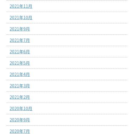
2021年11月
2021年10月
2021年9月
2021年7月
2021年6月
2021年5月
2021年4月
2021年3月
2021年2月
2020年10月
2020年9月
2020年7月