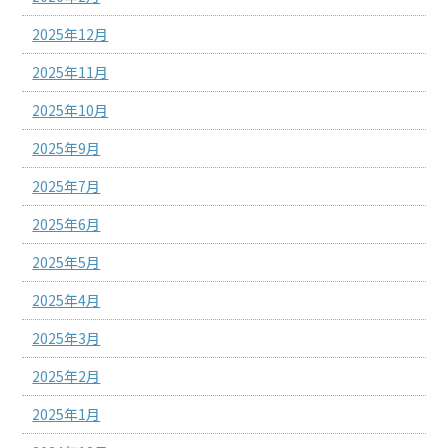
2025年12月
2025年11月
2025年10月
2025年9月
2025年7月
2025年6月
2025年5月
2025年4月
2025年3月
2025年2月
2025年1月