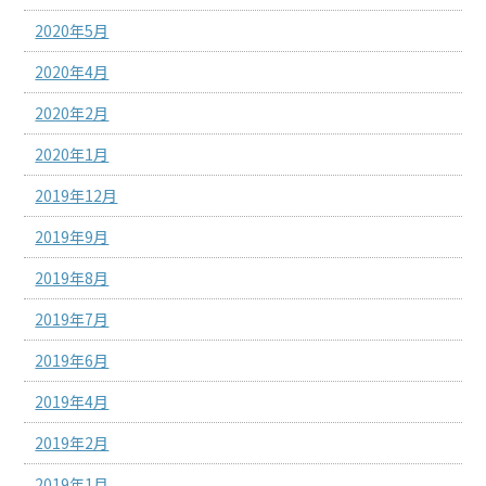
2020年5月
2020年4月
2020年2月
2020年1月
2019年12月
2019年9月
2019年8月
2019年7月
2019年6月
2019年4月
2019年2月
2019年1月