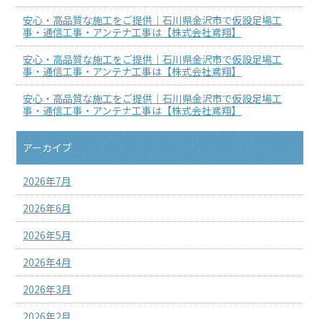
安心・高品質な施工をご提供｜石川県金沢市で仮設足場工
事・通信工事・アンテナ工事は【株式会社鳶翔】
安心・高品質な施工をご提供｜石川県金沢市で仮設足場工
事・通信工事・アンテナ工事は【株式会社鳶翔】
安心・高品質な施工をご提供｜石川県金沢市で仮設足場工
事・通信工事・アンテナ工事は【株式会社鳶翔】
アーカイブ
2026年7月
2026年6月
2026年5月
2026年4月
2026年3月
2026年2月