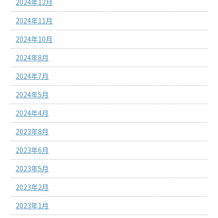
2024年12月
2024年11月
2024年10月
2024年8月
2024年7月
2024年5月
2024年4月
2023年8月
2023年6月
2023年5月
2023年2月
2023年1月