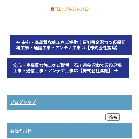
TEL：076-256-3423
←
安心・高品質な施工をご提供｜石川県金沢市で仮設足
場工事・通信工事・アンテナ工事は【株式会社鳶翔】
安心・高品質な施工をご提供｜石川県金沢市で仮設足場
工事・通信工事・アンテナ工事は【株式会社鳶翔】
→
ブログトップ
最近の投稿