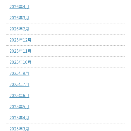
2026年4月
2026年3月
2026年2月
2025年12月
2025年11月
2025年10月
2025年9月
2025年7月
2025年6月
2025年5月
2025年4月
2025年3月