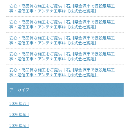
安心・高品質な施工をご提供｜石川県金沢市で仮設足場工
事・通信工事・アンテナ工事は【株式会社鳶翔】
安心・高品質な施工をご提供｜石川県金沢市で仮設足場工
事・通信工事・アンテナ工事は【株式会社鳶翔】
安心・高品質な施工をご提供｜石川県金沢市で仮設足場工
事・通信工事・アンテナ工事は【株式会社鳶翔】
安心・高品質な施工をご提供｜石川県金沢市で仮設足場工
事・通信工事・アンテナ工事は【株式会社鳶翔】
安心・高品質な施工をご提供｜石川県金沢市で仮設足場工
事・通信工事・アンテナ工事は【株式会社鳶翔】
アーカイブ
2026年7月
2026年6月
2026年5月