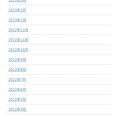
2023年2月
2023年1月
2022年12月
2022年11月
2022年10月
2022年9月
2022年8月
2022年7月
2022年6月
2022年5月
2022年4月