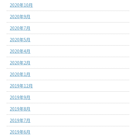
2020年10月
2020年9月
2020年7月
2020年5月
2020年4月
2020年2月
2020年1月
2019年12月
2019年9月
2019年8月
2019年7月
2019年6月