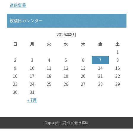
通信事業
投稿日カレンダー
2026年8月
日
月
火
水
木
金
土
1
2
3
4
5
6
7
8
9
10
11
12
13
14
15
16
17
18
19
20
21
22
23
24
25
26
27
28
29
30
31
« 7月
Copyright (C) 株式会社鳶翔