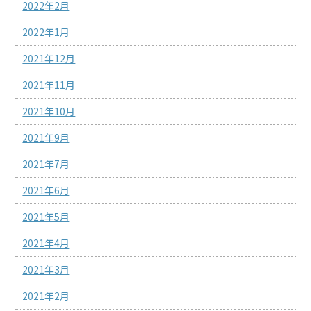
2022年2月
2022年1月
2021年12月
2021年11月
2021年10月
2021年9月
2021年7月
2021年6月
2021年5月
2021年4月
2021年3月
2021年2月