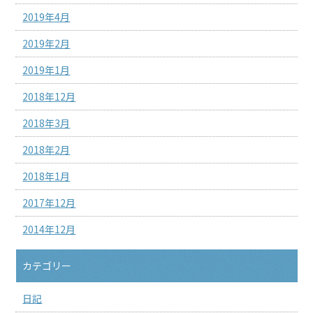
2019年4月
2019年2月
2019年1月
2018年12月
2018年3月
2018年2月
2018年1月
2017年12月
2014年12月
カテゴリー
日記