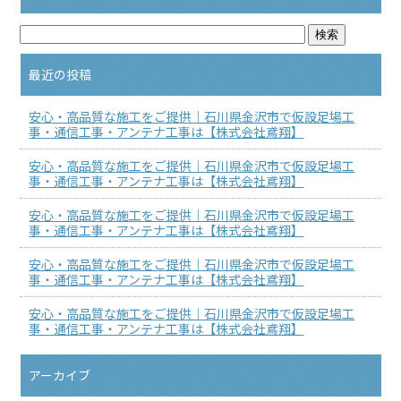
最近の投稿
安心・高品質な施工をご提供｜石川県金沢市で仮設足場工
事・通信工事・アンテナ工事は【株式会社鳶翔】
安心・高品質な施工をご提供｜石川県金沢市で仮設足場工
事・通信工事・アンテナ工事は【株式会社鳶翔】
安心・高品質な施工をご提供｜石川県金沢市で仮設足場工
事・通信工事・アンテナ工事は【株式会社鳶翔】
安心・高品質な施工をご提供｜石川県金沢市で仮設足場工
事・通信工事・アンテナ工事は【株式会社鳶翔】
安心・高品質な施工をご提供｜石川県金沢市で仮設足場工
事・通信工事・アンテナ工事は【株式会社鳶翔】
アーカイブ