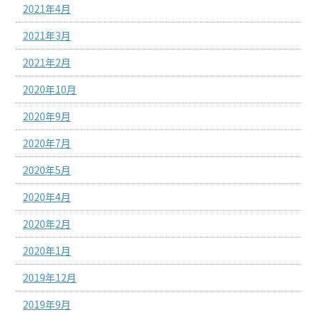
2021年4月
2021年3月
2021年2月
2020年10月
2020年9月
2020年7月
2020年5月
2020年4月
2020年2月
2020年1月
2019年12月
2019年9月