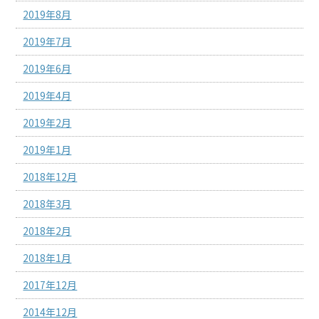
2019年8月
2019年7月
2019年6月
2019年4月
2019年2月
2019年1月
2018年12月
2018年3月
2018年2月
2018年1月
2017年12月
2014年12月