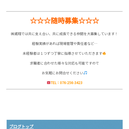
☆☆☆随時募集☆☆☆
㈱鳶翔では共に支え合い、共に成長できる仲間を大募集しています！
経験実績があれば現場管理や責任者など…
未経験者は１つずつ丁寧に指導させていただきます
求職者に合わせた様々な対応も可能ですので
お気軽にお問合せください
TEL：076-256-3423
ブログトップ