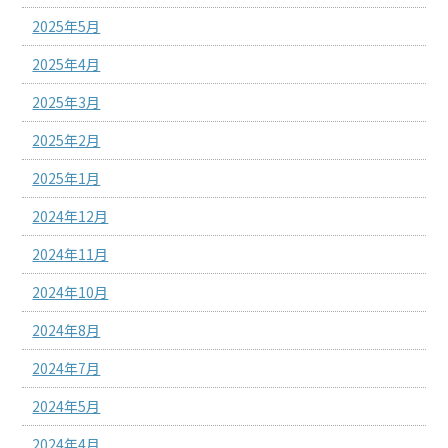
2025年5月
2025年4月
2025年3月
2025年2月
2025年1月
2024年12月
2024年11月
2024年10月
2024年8月
2024年7月
2024年5月
2024年4月