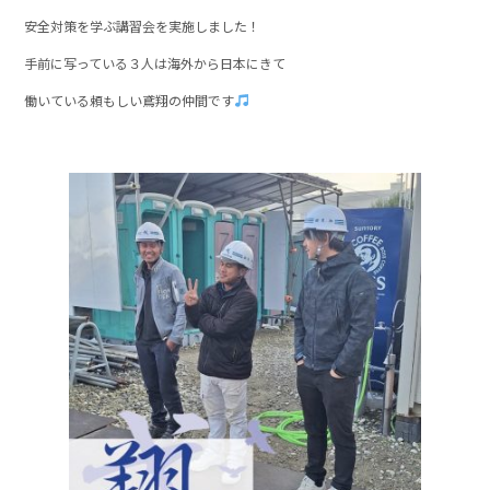
安全対策を学ぶ講習会を実施しました！
手前に写っている３人は海外から日本にきて
働いている頼もしい鳶翔の仲間です