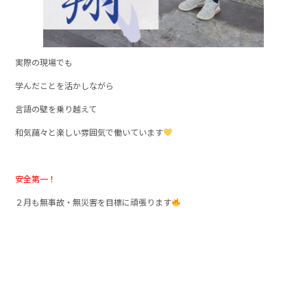
実際の現場でも
学んだことを活かしながら
言語の壁を乗り越えて
和気藹々と楽しい雰囲気で働いています
安全第一！
２月も無事故・無災害を目標に頑張ります