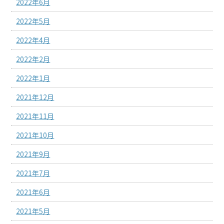
2022年6月
2022年5月
2022年4月
2022年2月
2022年1月
2021年12月
2021年11月
2021年10月
2021年9月
2021年7月
2021年6月
2021年5月