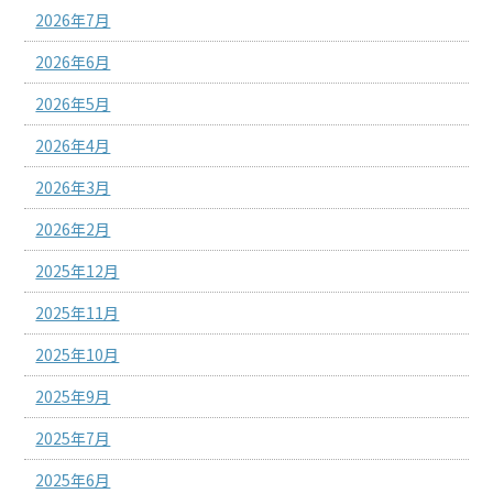
2026年7月
2026年6月
2026年5月
2026年4月
2026年3月
2026年2月
2025年12月
2025年11月
2025年10月
2025年9月
2025年7月
2025年6月