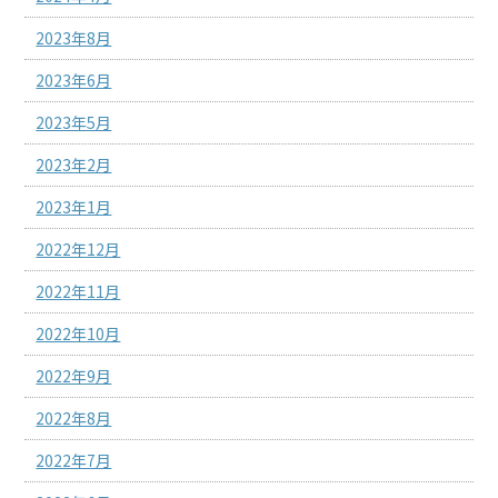
2023年8月
2023年6月
2023年5月
2023年2月
2023年1月
2022年12月
2022年11月
2022年10月
2022年9月
2022年8月
2022年7月