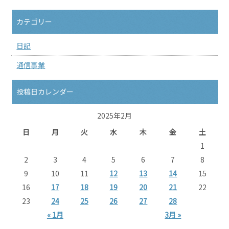
カテゴリー
日記
通信事業
投稿日カレンダー
2025年2月
日
月
火
水
木
金
土
1
2
3
4
5
6
7
8
9
10
11
12
13
14
15
16
17
18
19
20
21
22
23
24
25
26
27
28
« 1月
3月 »