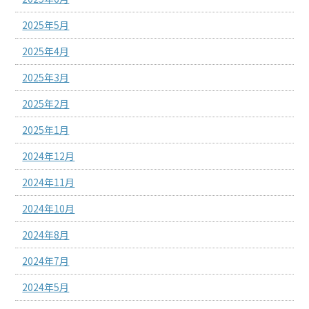
2025年5月
2025年4月
2025年3月
2025年2月
2025年1月
2024年12月
2024年11月
2024年10月
2024年8月
2024年7月
2024年5月