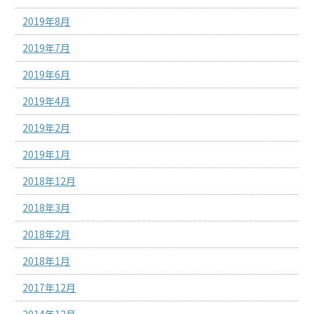
2019年8月
2019年7月
2019年6月
2019年4月
2019年2月
2019年1月
2018年12月
2018年3月
2018年2月
2018年1月
2017年12月
2014年12月