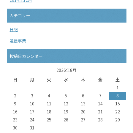
カテゴリー
日記
通信事業
投稿日カレンダー
2026年8月
日
月
火
水
木
金
土
1
2
3
4
5
6
7
8
9
10
11
12
13
14
15
16
17
18
19
20
21
22
23
24
25
26
27
28
29
30
31