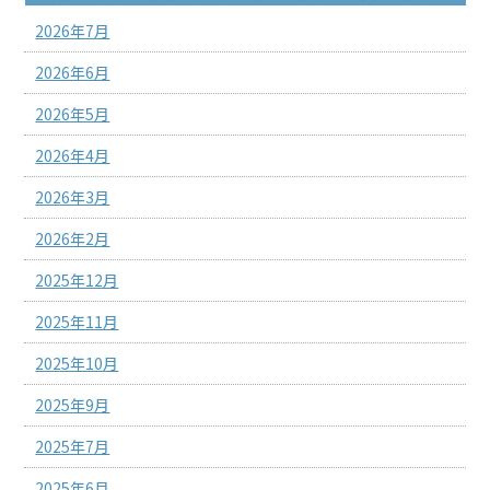
2026年7月
2026年6月
2026年5月
2026年4月
2026年3月
2026年2月
2025年12月
2025年11月
2025年10月
2025年9月
2025年7月
2025年6月