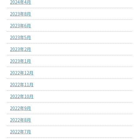
2024年4月
2023年8月
2023年6月
2023年5月
2023年2月
2023年1月
2022年12月
2022年11月
2022年10月
2022年9月
2022年8月
2022年7月