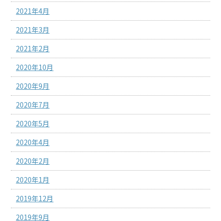
2021年4月
2021年3月
2021年2月
2020年10月
2020年9月
2020年7月
2020年5月
2020年4月
2020年2月
2020年1月
2019年12月
2019年9月