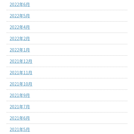
2022年6月
2022年5月
2022年4月
2022年2月
2022年1月
2021年12月
2021年11月
2021年10月
2021年9月
2021年7月
2021年6月
2021年5月