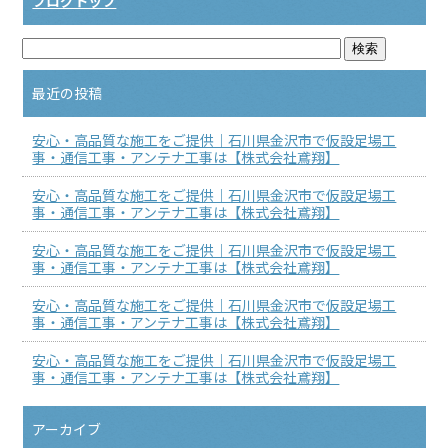
ブログトップ
最近の投稿
安心・高品質な施工をご提供｜石川県金沢市で仮設足場工
事・通信工事・アンテナ工事は【株式会社鳶翔】
安心・高品質な施工をご提供｜石川県金沢市で仮設足場工
事・通信工事・アンテナ工事は【株式会社鳶翔】
安心・高品質な施工をご提供｜石川県金沢市で仮設足場工
事・通信工事・アンテナ工事は【株式会社鳶翔】
安心・高品質な施工をご提供｜石川県金沢市で仮設足場工
事・通信工事・アンテナ工事は【株式会社鳶翔】
安心・高品質な施工をご提供｜石川県金沢市で仮設足場工
事・通信工事・アンテナ工事は【株式会社鳶翔】
アーカイブ