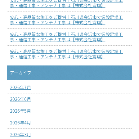
事・通信工事・アンテナ工事は【株式会社鳶翔】
安心・高品質な施工をご提供｜石川県金沢市で仮設足場工
事・通信工事・アンテナ工事は【株式会社鳶翔】
安心・高品質な施工をご提供｜石川県金沢市で仮設足場工
事・通信工事・アンテナ工事は【株式会社鳶翔】
安心・高品質な施工をご提供｜石川県金沢市で仮設足場工
事・通信工事・アンテナ工事は【株式会社鳶翔】
アーカイブ
2026年7月
2026年6月
2026年5月
2026年4月
2026年3月