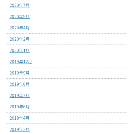
2020年7月
2020年5月
2020年4月
2020年2月
2020年1月
2019年12月
2019年9月
2019年8月
2019年7月
2019年6月
2019年4月
2019年2月