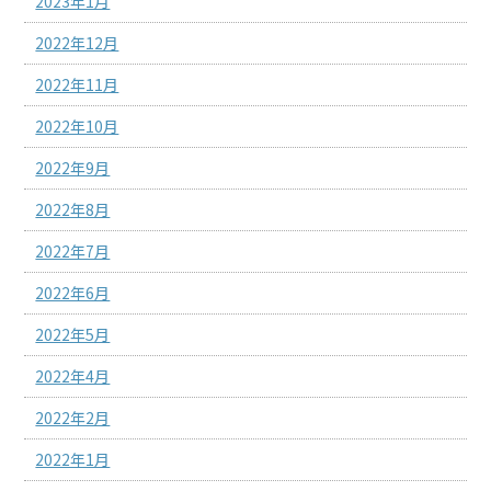
2023年1月
2022年12月
2022年11月
2022年10月
2022年9月
2022年8月
2022年7月
2022年6月
2022年5月
2022年4月
2022年2月
2022年1月