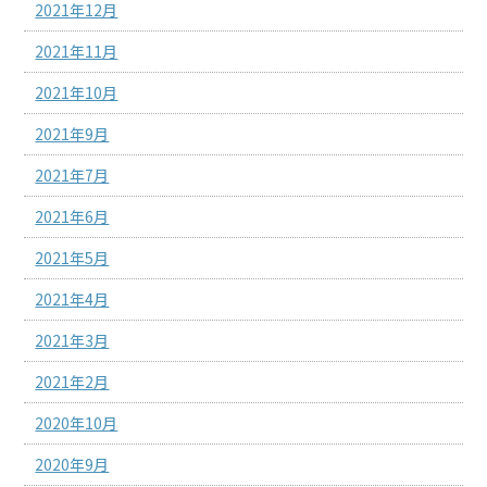
2021年12月
2021年11月
2021年10月
2021年9月
2021年7月
2021年6月
2021年5月
2021年4月
2021年3月
2021年2月
2020年10月
2020年9月