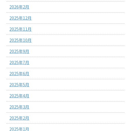
2026年2月
2025年12月
2025年11月
2025年10月
2025年9月
2025年7月
2025年6月
2025年5月
2025年4月
2025年3月
2025年2月
2025年1月