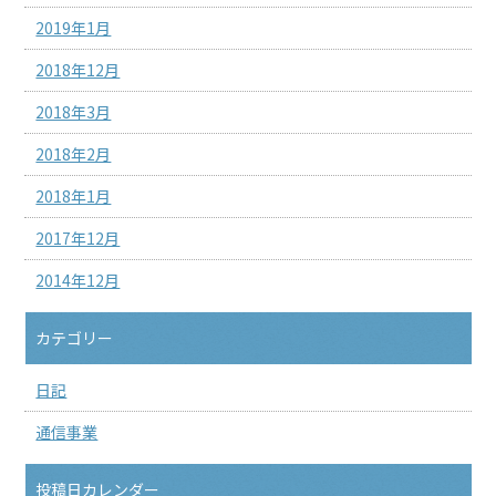
2019年1月
2018年12月
2018年3月
2018年2月
2018年1月
2017年12月
2014年12月
カテゴリー
日記
通信事業
投稿日カレンダー