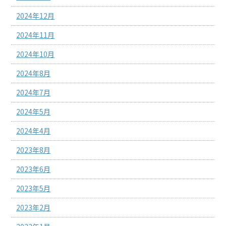
2024年12月
2024年11月
2024年10月
2024年8月
2024年7月
2024年5月
2024年4月
2023年8月
2023年6月
2023年5月
2023年2月