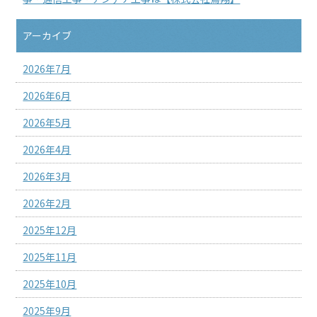
アーカイブ
2026年7月
2026年6月
2026年5月
2026年4月
2026年3月
2026年2月
2025年12月
2025年11月
2025年10月
2025年9月