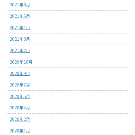
2021年6月
2021年5月
2021年4月
2021年3月
2021年2月
2020年10月
2020年9月
2020年7月
2020年5月
2020年4月
2020年2月
2020年1月