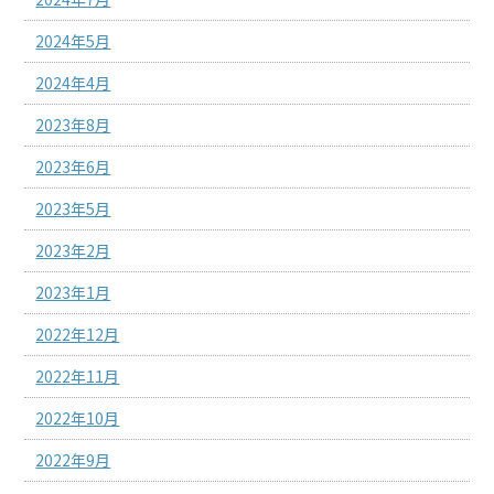
2024年5月
2024年4月
2023年8月
2023年6月
2023年5月
2023年2月
2023年1月
2022年12月
2022年11月
2022年10月
2022年9月