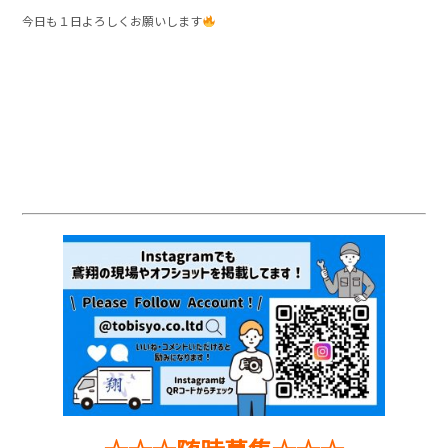
今日も１日よろしくお願いします