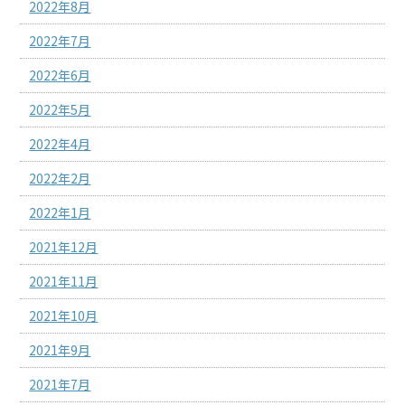
2022年8月
2022年7月
2022年6月
2022年5月
2022年4月
2022年2月
2022年1月
2021年12月
2021年11月
2021年10月
2021年9月
2021年7月