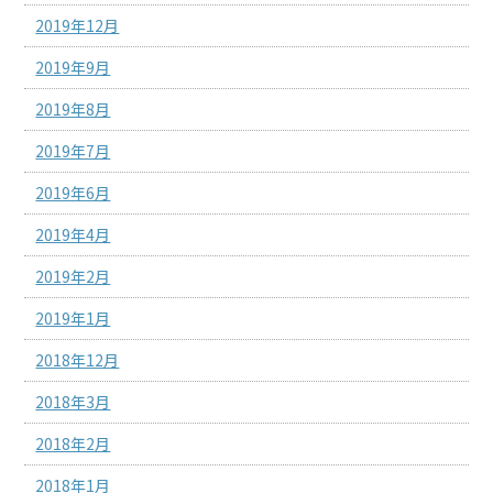
2019年12月
2019年9月
2019年8月
2019年7月
2019年6月
2019年4月
2019年2月
2019年1月
2018年12月
2018年3月
2018年2月
2018年1月