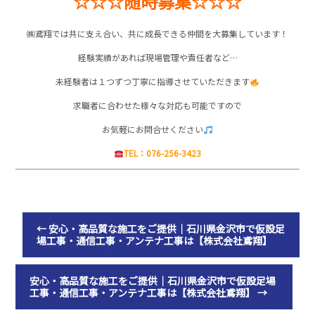
☆☆☆随時募集☆☆☆
㈱鳶翔では共に支え合い、共に成長できる仲間を大募集しています！
経験実績があれば現場管理や責任者など…
未経験者は１つずつ丁寧に指導させていただきます
求職者に合わせた様々な対応も可能ですので
お気軽にお問合せください
TEL：076-256-3423
←
安心・高品質な施工をご提供｜石川県金沢市で仮設足
場工事・通信工事・アンテナ工事は【株式会社鳶翔】
安心・高品質な施工をご提供｜石川県金沢市で仮設足場
工事・通信工事・アンテナ工事は【株式会社鳶翔】
→