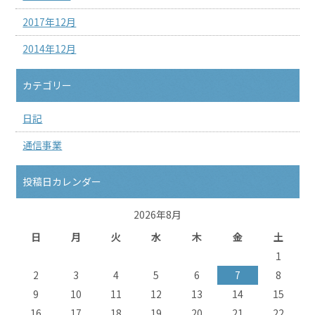
2017年12月
2014年12月
カテゴリー
日記
通信事業
投稿日カレンダー
2026年8月
日
月
火
水
木
金
土
1
2
3
4
5
6
7
8
9
10
11
12
13
14
15
16
17
18
19
20
21
22