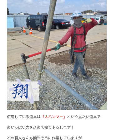
使用している道具は
『大ハンマー』
という重たい道具で
めいっぱい力を込めて振り下ろします！
どの職人さんも簡単そうに作業していますが