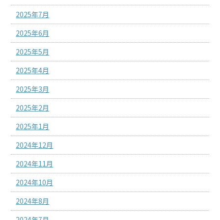
2025年7月
2025年6月
2025年5月
2025年4月
2025年3月
2025年2月
2025年1月
2024年12月
2024年11月
2024年10月
2024年8月
2024年7月