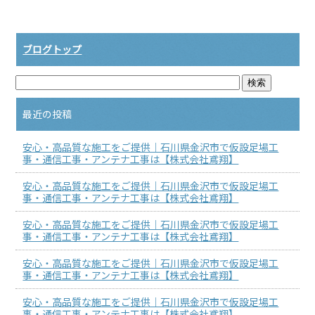
ブログトップ
最近の投稿
安心・高品質な施工をご提供｜石川県金沢市で仮設足場工
事・通信工事・アンテナ工事は【株式会社鳶翔】
安心・高品質な施工をご提供｜石川県金沢市で仮設足場工
事・通信工事・アンテナ工事は【株式会社鳶翔】
安心・高品質な施工をご提供｜石川県金沢市で仮設足場工
事・通信工事・アンテナ工事は【株式会社鳶翔】
安心・高品質な施工をご提供｜石川県金沢市で仮設足場工
事・通信工事・アンテナ工事は【株式会社鳶翔】
安心・高品質な施工をご提供｜石川県金沢市で仮設足場工
事・通信工事・アンテナ工事は【株式会社鳶翔】