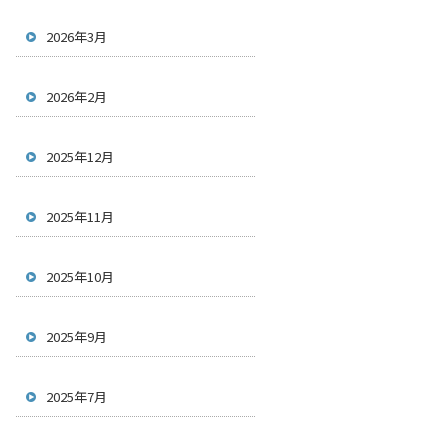
2026年3月
2026年2月
2025年12月
2025年11月
2025年10月
2025年9月
2025年7月