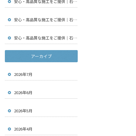
安心・高品質な施工をご提供｜石川県金沢市で仮設足場工事・通信工事・アンテナ工事は【株式会社鳶翔】
安心・高品質な施工をご提供｜石川県金沢市で仮設足場工事・通信工事・アンテナ工事は【株式会社鳶翔】
安心・高品質な施工をご提供｜石川県金沢市で仮設足場工事・通信工事・アンテナ工事は【株式会社鳶翔】
アーカイブ
2026年7月
2026年6月
2026年5月
2026年4月