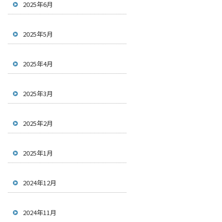
2025年6月
2025年5月
2025年4月
2025年3月
2025年2月
2025年1月
2024年12月
2024年11月