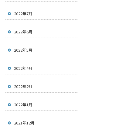
2022年7月
2022年6月
2022年5月
2022年4月
2022年2月
2022年1月
2021年12月