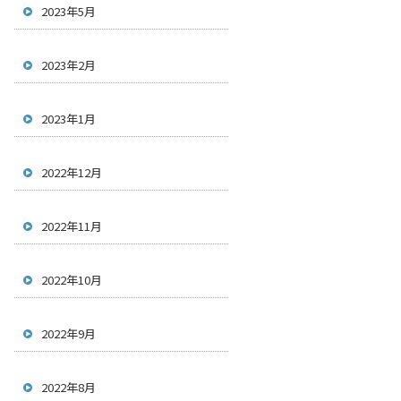
2023年5月
2023年2月
2023年1月
2022年12月
2022年11月
2022年10月
2022年9月
2022年8月