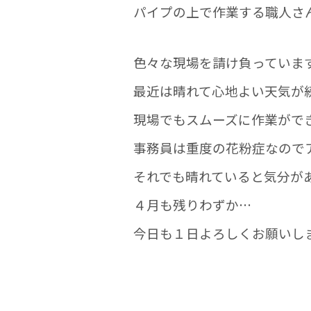
パイプの上で作業する職人さ
色々な現場を請け負っていま
最近は晴れて心地よい天気が
現場でもスムーズに作業がで
事務員は重度の花粉症なので
それでも晴れていると気分が
４月も残りわずか…
今日も１日よろしくお願いし