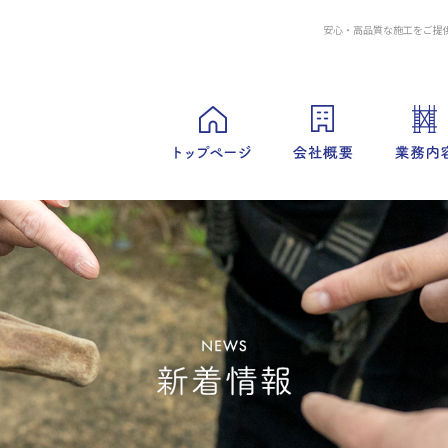
安心・高品質な施工をご提