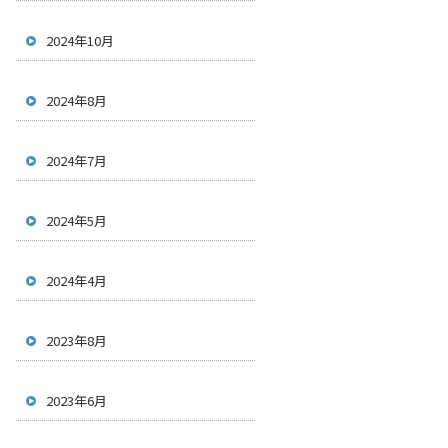
2024年10月
2024年8月
2024年7月
2024年5月
2024年4月
2023年8月
2023年6月