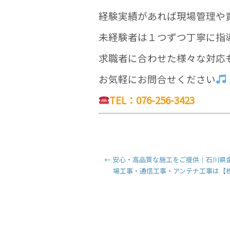
経験実績があれば現場管理や
未経験者は１つずつ丁寧に指
求職者に合わせた様々な対応
お気軽にお問合せください
TEL：076-256-3423
←
安心・高品質な施工をご提供｜石川県
場工事・通信工事・アンテナ工事は【