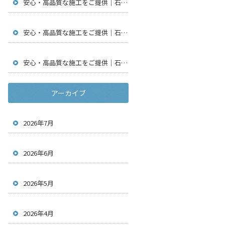
安心・高品質な施工をご提供｜石川県金沢市で仮設足場工事・通信工事・アンテナ工事は【株式会社鳶翔】
安心・高品質な施工をご提供｜石川県金沢市で仮設足場工事・通信工事・アンテナ工事は【株式会社鳶翔】
安心・高品質な施工をご提供｜石川県金沢市で仮設足場工事・通信工事・アンテナ工事は【株式会社鳶翔】
アーカイブ
2026年7月
2026年6月
2026年5月
2026年4月