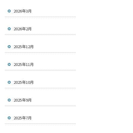
2026年3月
2026年2月
2025年12月
2025年11月
2025年10月
2025年9月
2025年7月