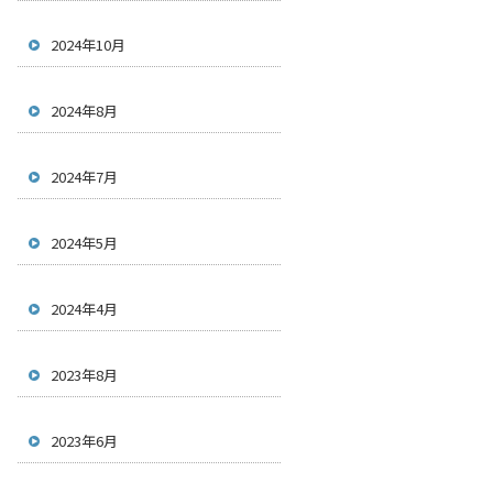
2024年10月
2024年8月
2024年7月
2024年5月
2024年4月
2023年8月
2023年6月