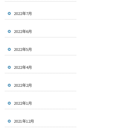
2022年7月
2022年6月
2022年5月
2022年4月
2022年2月
2022年1月
2021年12月