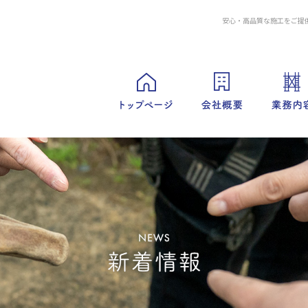
安心・高品質な施工をご提