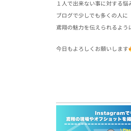
１人で出来ない事に対する悩
ブログで少しでも多くの人に
鳶翔の魅力を伝えられるよう
今日もよろしくお願いします