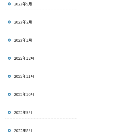
2023年5月
2023年2月
2023年1月
2022年12月
2022年11月
2022年10月
2022年9月
2022年8月