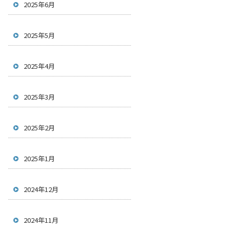
2025年6月
2025年5月
2025年4月
2025年3月
2025年2月
2025年1月
2024年12月
2024年11月