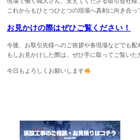
現場で働く職人さん、支えてくださる取引会社様
これからもひとつひとつの現場へ真剣に向き合っ
お見かけの際はぜひご覧ください
！
今後、お取引先様へのご挨拶や各現場などでも配
もしお見かけした際は、ぜひ手に取ってご覧いた
今日もよろしくお願いします