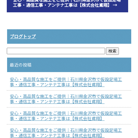
工事・通信工事・アンテナ工事は【株式会社鳶翔】
→
ブログトップ
最近の投稿
安心・高品質な施工をご提供｜石川県金沢市で仮設足場工
事・通信工事・アンテナ工事は【株式会社鳶翔】
安心・高品質な施工をご提供｜石川県金沢市で仮設足場工
事・通信工事・アンテナ工事は【株式会社鳶翔】
安心・高品質な施工をご提供｜石川県金沢市で仮設足場工
事・通信工事・アンテナ工事は【株式会社鳶翔】
安心・高品質な施工をご提供｜石川県金沢市で仮設足場工
事・通信工事・アンテナ工事は【株式会社鳶翔】