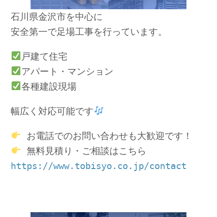
石川県金沢市を中心に
安全第一で足場工事を行っています。
戸建て住宅
アパート・マンション
各種建設現場
幅広く対応可能です
 お電話でのお問い合わせも大歓迎です！
 無料見積り・ご相談はこちら
https://www.tobisyo.co.jp/contact