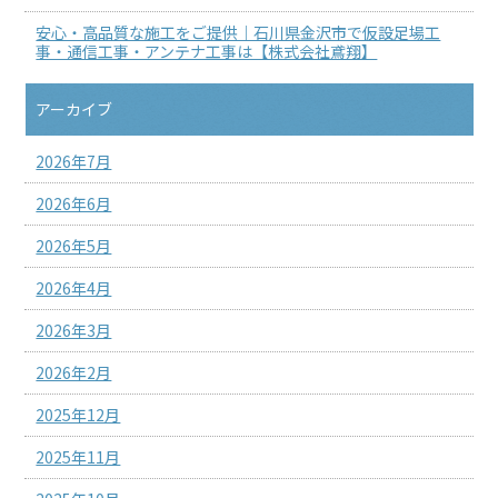
安心・高品質な施工をご提供｜石川県金沢市で仮設足場工
事・通信工事・アンテナ工事は【株式会社鳶翔】
アーカイブ
2026年7月
2026年6月
2026年5月
2026年4月
2026年3月
2026年2月
2025年12月
2025年11月