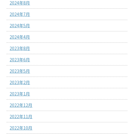
2024年8月
2024年7月
2024年5月
2024年4月
2023年8月
2023年6月
2023年5月
2023年2月
2023年1月
2022年12月
2022年11月
2022年10月