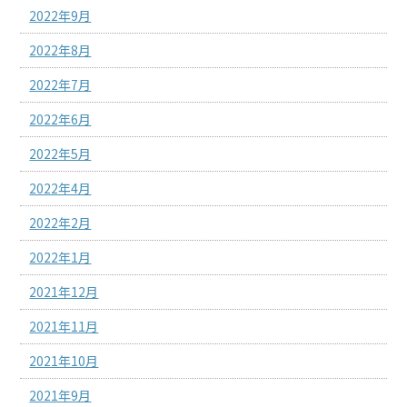
2022年9月
2022年8月
2022年7月
2022年6月
2022年5月
2022年4月
2022年2月
2022年1月
2021年12月
2021年11月
2021年10月
2021年9月