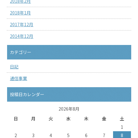
2018年2月
2018年1月
2017年12月
2014年12月
カテゴリー
日記
通信事業
投稿日カレンダー
2026年8月
日
月
火
水
木
金
土
1
2
3
4
5
6
7
8