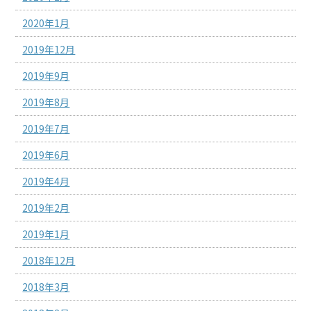
2020年1月
2019年12月
2019年9月
2019年8月
2019年7月
2019年6月
2019年4月
2019年2月
2019年1月
2018年12月
2018年3月