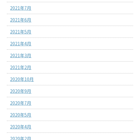
2021年7月
2021年6月
2021年5月
2021年4月
2021年3月
2021年2月
2020年10月
2020年9月
2020年7月
2020年5月
2020年4月
2020年2月