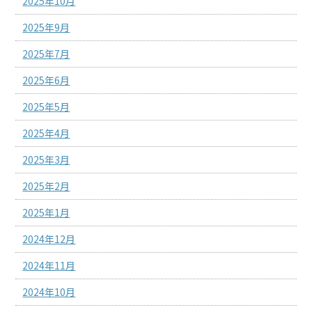
2025年10月
2025年9月
2025年7月
2025年6月
2025年5月
2025年4月
2025年3月
2025年2月
2025年1月
2024年12月
2024年11月
2024年10月