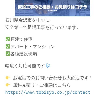
石川県金沢市を中心に
安全第一で足場工事を行っています。
戸建て住宅
アパート・マンション
各種建設現場
幅広く対応可能です
 お電話でのお問い合わせも大歓迎です！
 無料見積り・ご相談はこちら
https://www.tobisyo.co.jp/contact