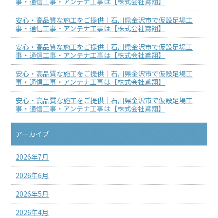
事・通信工事・アンテナ工事は【株式会社鳶翔】
安心・高品質な施工をご提供｜石川県金沢市で仮設足場工
事・通信工事・アンテナ工事は【株式会社鳶翔】
安心・高品質な施工をご提供｜石川県金沢市で仮設足場工
事・通信工事・アンテナ工事は【株式会社鳶翔】
安心・高品質な施工をご提供｜石川県金沢市で仮設足場工
事・通信工事・アンテナ工事は【株式会社鳶翔】
安心・高品質な施工をご提供｜石川県金沢市で仮設足場工
事・通信工事・アンテナ工事は【株式会社鳶翔】
アーカイブ
2026年7月
2026年6月
2026年5月
2026年4月