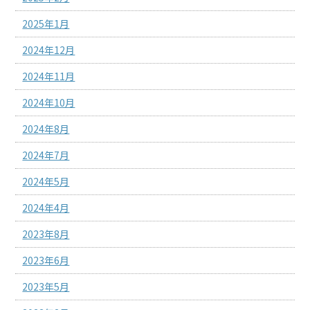
2025年1月
2024年12月
2024年11月
2024年10月
2024年8月
2024年7月
2024年5月
2024年4月
2023年8月
2023年6月
2023年5月