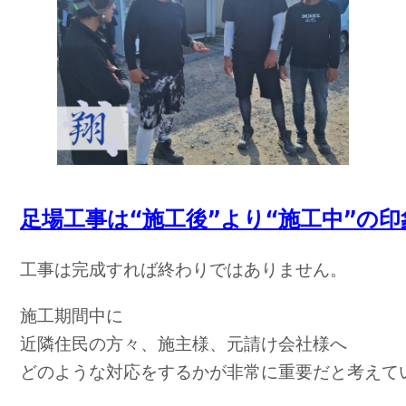
足場工事は“施工後”より“施工中”の
工事は完成すれば終わりではありません。
施工期間中に
近隣住民の方々、施主様、元請け会社様へ
どのような対応をするかが非常に重要だと考えて