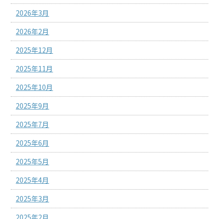
2026年3月
2026年2月
2025年12月
2025年11月
2025年10月
2025年9月
2025年7月
2025年6月
2025年5月
2025年4月
2025年3月
2025年2月