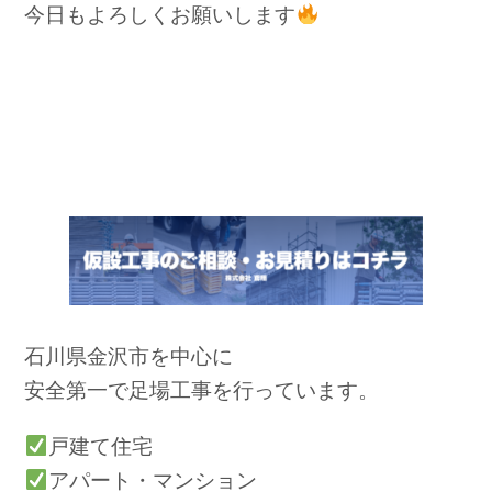
今日もよろしくお願いします
石川県金沢市を中心に
安全第一で足場工事を行っています。
戸建て住宅
アパート・マンション