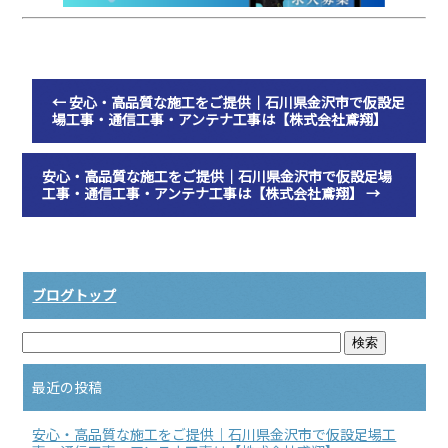
←
安心・高品質な施工をご提供｜石川県金沢市で仮設足
場工事・通信工事・アンテナ工事は【株式会社鳶翔】
安心・高品質な施工をご提供｜石川県金沢市で仮設足場
工事・通信工事・アンテナ工事は【株式会社鳶翔】
→
ブログトップ
最近の投稿
安心・高品質な施工をご提供｜石川県金沢市で仮設足場工