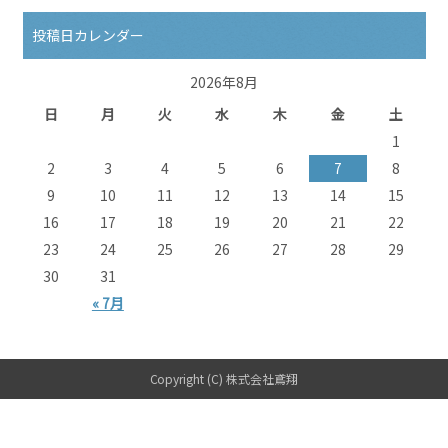
投稿日カレンダー
2026年8月
日
月
火
水
木
金
土
1
2
3
4
5
6
7
8
9
10
11
12
13
14
15
16
17
18
19
20
21
22
23
24
25
26
27
28
29
30
31
« 7月
Copyright (C) 株式会社鳶翔