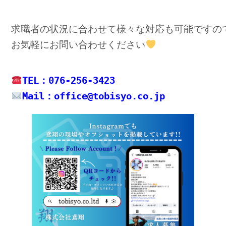
求職者の状況に合わせて様々な対応も可能ですので
お気軽にお問い合わせください
Mail：office@tobisyo.co.jp