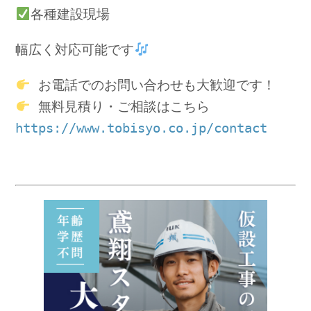
各種建設現場
幅広く対応可能です
 お電話でのお問い合わせも大歓迎です！
 無料見積り・ご相談はこちら
https://www.tobisyo.co.jp/contact