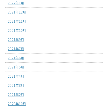
2022年1月
2021年12月
2021年11月
2021年10月
2021年9月
2021年7月
2021年6月
2021年5月
2021年4月
2021年3月
2021年2月
2020年10月