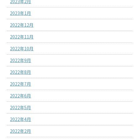
2023年2月
2023年1月
2022年12月
2022年11月
2022年10月
2022年9月
2022年8月
2022年7月
2022年6月
2022年5月
2022年4月
2022年2月