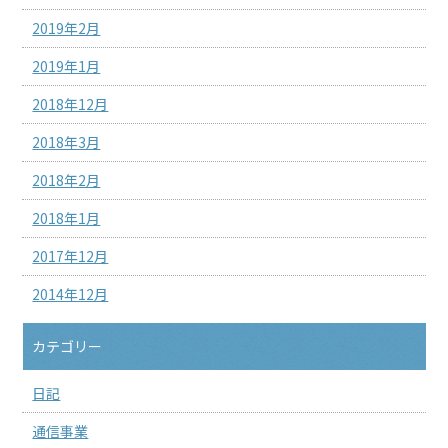
2019年2月
2019年1月
2018年12月
2018年3月
2018年2月
2018年1月
2017年12月
2014年12月
カテゴリー
日記
通信事業