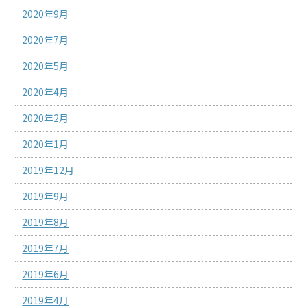
2020年9月
2020年7月
2020年5月
2020年4月
2020年2月
2020年1月
2019年12月
2019年9月
2019年8月
2019年7月
2019年6月
2019年4月