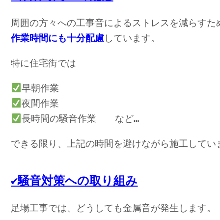
周囲の方々への工事音によるストレスを減らすた
作業時間にも十分配慮
しています。
特に住宅街では
早朝作業
夜間作業
長時間の騒音作業　　など…
✔︎騒音対策への取り組み
足場工事では、どうしても金属音が発生します。