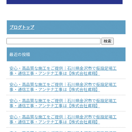
ブログトップ
最近の投稿
安心・高品質な施工をご提供｜石川県金沢市で仮設足場工
事・通信工事・アンテナ工事は【株式会社鳶翔】
安心・高品質な施工をご提供｜石川県金沢市で仮設足場工
事・通信工事・アンテナ工事は【株式会社鳶翔】
安心・高品質な施工をご提供｜石川県金沢市で仮設足場工
事・通信工事・アンテナ工事は【株式会社鳶翔】
安心・高品質な施工をご提供｜石川県金沢市で仮設足場工
事・通信工事・アンテナ工事は【株式会社鳶翔】