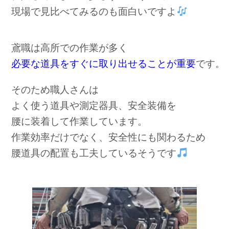
現場で見比べてみるのも面白いですよ
鳶職は高所での作業が多く
必要な道具をすぐに取り出せることが重要
です。
そのため職人さんは
よく使う道具や測定器具、安全装備を
腰に装着して作業しています。
作業効率だけでなく、安全性にも関わるため
腰道具の配置も工夫しているそうです