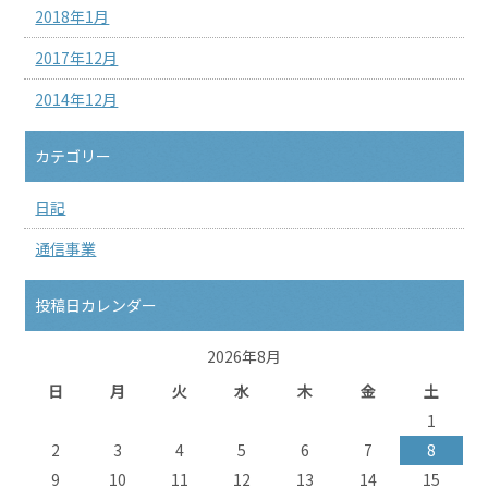
2018年1月
2017年12月
2014年12月
カテゴリー
日記
通信事業
投稿日カレンダー
2026年8月
日
月
火
水
木
金
土
1
2
3
4
5
6
7
8
9
10
11
12
13
14
15