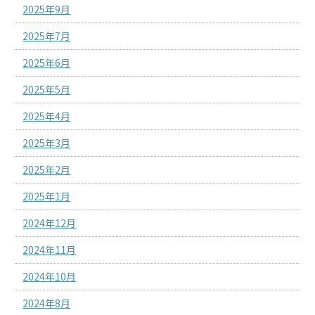
2025年9月
2025年7月
2025年6月
2025年5月
2025年4月
2025年3月
2025年2月
2025年1月
2024年12月
2024年11月
2024年10月
2024年8月