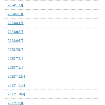
2024年7月
2024年5月
2024年4月
2023年8月
2023年6月
2023年5月
2023年2月
2023年1月
2022年12月
2022年11月
2022年10月
2022年9月