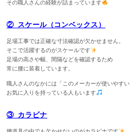
その職人さんの経験が詰まっています
② スケール（コンベックス）
足場工事では正確な寸法確認が欠かせません。
そこで活躍するのがスケールです
足場の高さや幅、間隔などを確認するため
常に腰に装着しています。
職人さんのなかには「このメーカーが使いやすい
お気に入りを持っている人もいます
③ カラビナ
腰道具の中でも欠かせないのがカラビナです