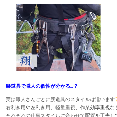
腰道具で職人の個性が分かる…？
実は職人さんごとに腰道具のスタイルは違います
右利き用や左利き用、軽量重視、作業効率重視な
それぞれの仕事スタイルに合わせて配置を工夫し