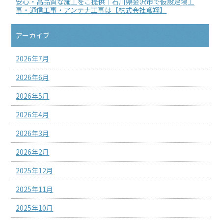
安心・高品質な施工をご提供｜石川県金沢市で仮設足場工
事・通信工事・アンテナ工事は【株式会社鳶翔】
アーカイブ
2026年7月
2026年6月
2026年5月
2026年4月
2026年3月
2026年2月
2025年12月
2025年11月
2025年10月