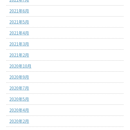
2021年6月
2021年5月
2021年4月
2021年3月
2021年2月
2020年10月
2020年9月
2020年7月
2020年5月
2020年4月
2020年2月