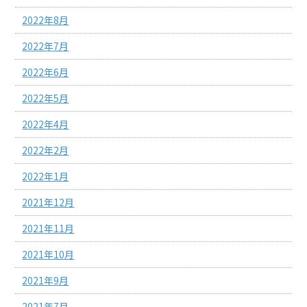
2022年8月
2022年7月
2022年6月
2022年5月
2022年4月
2022年2月
2022年1月
2021年12月
2021年11月
2021年10月
2021年9月
2021年7月