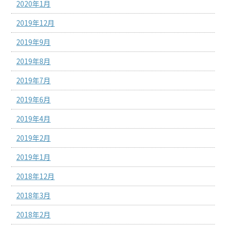
2020年1月
2019年12月
2019年9月
2019年8月
2019年7月
2019年6月
2019年4月
2019年2月
2019年1月
2018年12月
2018年3月
2018年2月