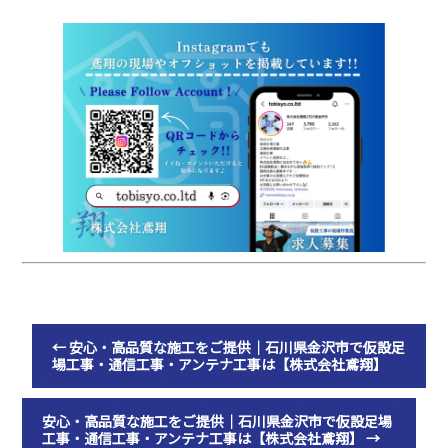
←
安心・高品質な施工をご提供｜石川県金沢市で仮設足
場工事・通信工事・アンテナ工事は【株式会社鳶翔】
安心・高品質な施工をご提供｜石川県金沢市で仮設足場
工事・通信工事・アンテナ工事は【株式会社鳶翔】
→