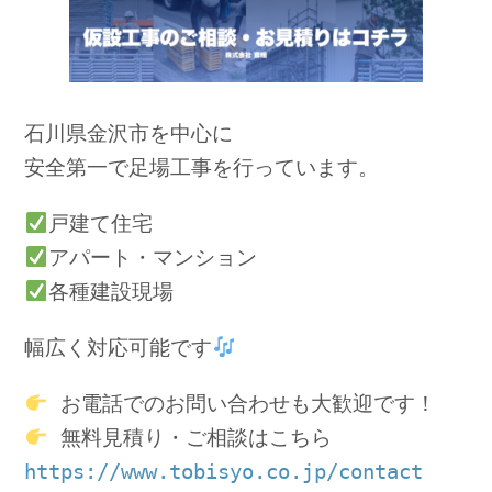
石川県金沢市を中心に
安全第一で足場工事を行っています。
戸建て住宅
アパート・マンション
各種建設現場
幅広く対応可能です
 お電話でのお問い合わせも大歓迎です！
 無料見積り・ご相談はこちら
https://www.tobisyo.co.jp/contact