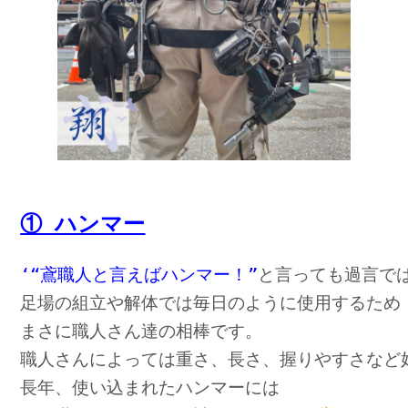
① ハンマー
‘“鳶職人と言えばハンマー！”
と言っても過言で
足場の組立や解体では毎日のように使用するため
まさに職人さん達の相棒です。
職人さんによっては重さ、長さ、握りやすさなど
長年、使い込まれたハンマーには