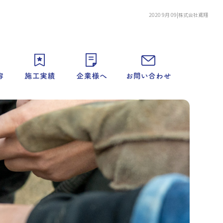
2020 9月 09|株式会社鳶翔