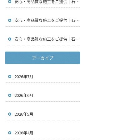
安心・高品質な施工をご提供｜石川県金沢市で仮設足場工事・通信工事・アンテナ工事は【株式会社鳶翔】
安心・高品質な施工をご提供｜石川県金沢市で仮設足場工事・通信工事・アンテナ工事は【株式会社鳶翔】
安心・高品質な施工をご提供｜石川県金沢市で仮設足場工事・通信工事・アンテナ工事は【株式会社鳶翔】
アーカイブ
2026年7月
2026年6月
2026年5月
2026年4月