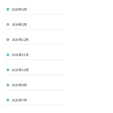
2026年3月
2026年2月
2025年12月
2025年11月
2025年10月
2025年9月
2025年7月