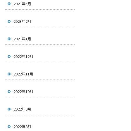
2023年5月
2023年2月
2023年1月
2022年12月
2022年11月
2022年10月
2022年9月
2022年8月