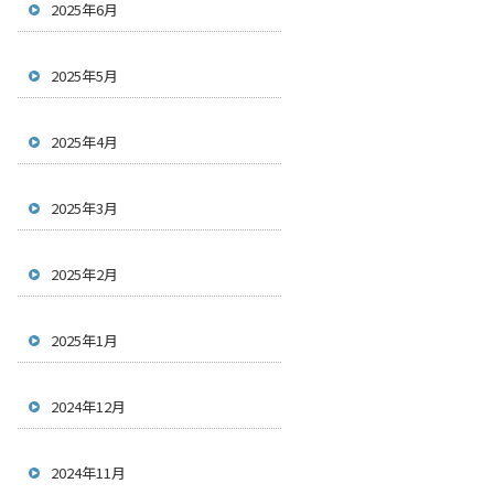
2025年6月
2025年5月
2025年4月
2025年3月
2025年2月
2025年1月
2024年12月
2024年11月