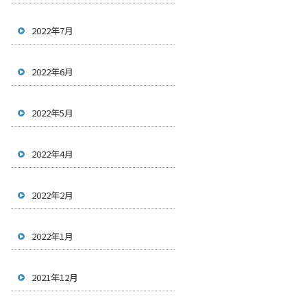
2022年7月
2022年6月
2022年5月
2022年4月
2022年2月
2022年1月
2021年12月