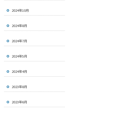
2024年10月
2024年8月
2024年7月
2024年5月
2024年4月
2023年8月
2023年6月