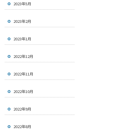
2023年5月
2023年2月
2023年1月
2022年12月
2022年11月
2022年10月
2022年9月
2022年8月