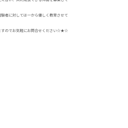
経験者に対しては一から優しく教育させて
ますのでお気軽にお問合せください☆★☆