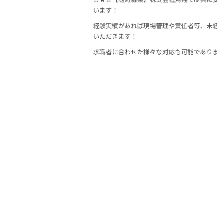
います！
経験実績があれば現場管理や責任者等、未
いただきます！
求職者に合わせた様々な対応も可能であり