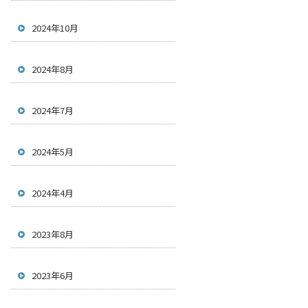
2024年10月
2024年8月
2024年7月
2024年5月
2024年4月
2023年8月
2023年6月