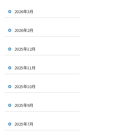
2026年3月
2026年2月
2025年12月
2025年11月
2025年10月
2025年9月
2025年7月