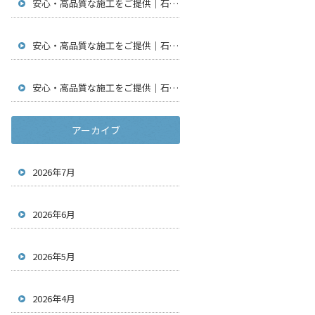
安心・高品質な施工をご提供｜石川県金沢市で仮設足場工事・通信工事・アンテナ工事は【株式会社鳶翔】
安心・高品質な施工をご提供｜石川県金沢市で仮設足場工事・通信工事・アンテナ工事は【株式会社鳶翔】
安心・高品質な施工をご提供｜石川県金沢市で仮設足場工事・通信工事・アンテナ工事は【株式会社鳶翔】
アーカイブ
2026年7月
2026年6月
2026年5月
2026年4月