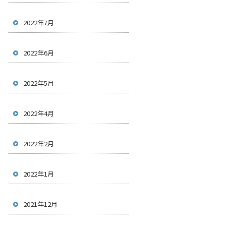
2022年7月
2022年6月
2022年5月
2022年4月
2022年2月
2022年1月
2021年12月