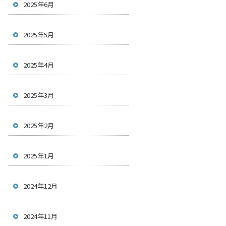
2025年6月
2025年5月
2025年4月
2025年3月
2025年2月
2025年1月
2024年12月
2024年11月