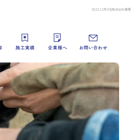
2022 12月 06|株式会社鳶翔