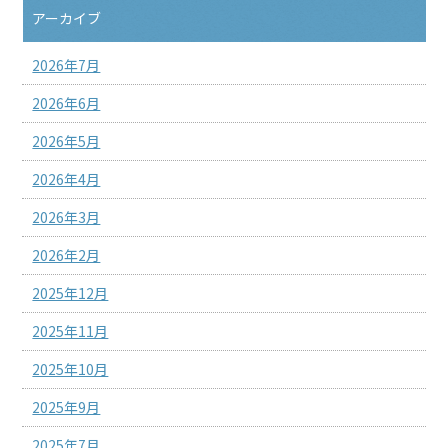
アーカイブ
2026年7月
2026年6月
2026年5月
2026年4月
2026年3月
2026年2月
2025年12月
2025年11月
2025年10月
2025年9月
2025年7月