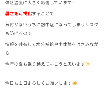
体感温度に大きく影響しています！
暑さを可視化
することで
気付かないうちに熱中症になってしまうリスク
も防げるので
情報を共有して水分補給や小休憩をはさみなが
ら
今年の夏も乗り越えていこうと思います
今日も１日よろしくお願いします