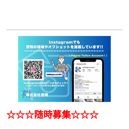
☆☆☆随時募集☆☆☆