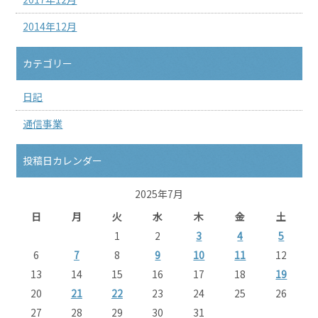
2014年12月
カテゴリー
日記
通信事業
投稿日カレンダー
2025年7月
日
月
火
水
木
金
土
1
2
3
4
5
6
7
8
9
10
11
12
13
14
15
16
17
18
19
20
21
22
23
24
25
26
27
28
29
30
31