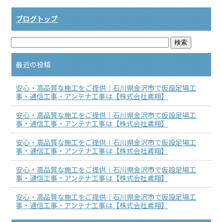
ブログトップ
最近の投稿
安心・高品質な施工をご提供｜石川県金沢市で仮設足場工
事・通信工事・アンテナ工事は【株式会社鳶翔】
安心・高品質な施工をご提供｜石川県金沢市で仮設足場工
事・通信工事・アンテナ工事は【株式会社鳶翔】
安心・高品質な施工をご提供｜石川県金沢市で仮設足場工
事・通信工事・アンテナ工事は【株式会社鳶翔】
安心・高品質な施工をご提供｜石川県金沢市で仮設足場工
事・通信工事・アンテナ工事は【株式会社鳶翔】
安心・高品質な施工をご提供｜石川県金沢市で仮設足場工
事・通信工事・アンテナ工事は【株式会社鳶翔】