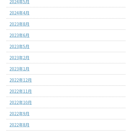
2024年5月
2024年4月
2023年8月
2023年6月
2023年5月
2023年2月
2023年1月
2022年12月
2022年11月
2022年10月
2022年9月
2022年8月