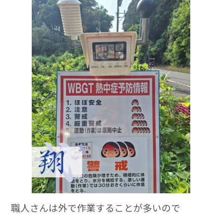
職人さんは外で作業することが多いので