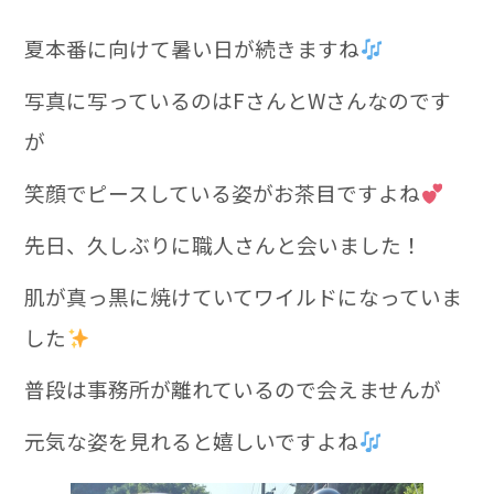
夏本番に向けて暑い日が続きますね
写真に写っているのはFさんとWさんなのです
が
笑顔でピースしている姿がお茶目ですよね
先日、久しぶりに職人さんと会いました！
肌が真っ黒に焼けていてワイルドになっていま
した
普段は事務所が離れているので会えませんが
元気な姿を見れると嬉しいですよね