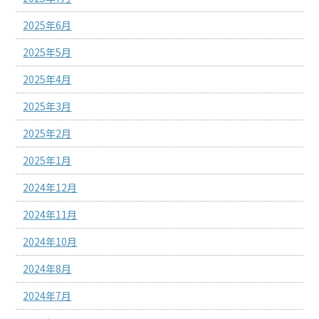
2025年6月
2025年5月
2025年4月
2025年3月
2025年2月
2025年1月
2024年12月
2024年11月
2024年10月
2024年8月
2024年7月