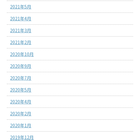
2021年5月
2021年4月
2021年3月
2021年2月
2020年10月
2020年9月
2020年7月
2020年5月
2020年4月
2020年2月
2020年1月
2019年12月