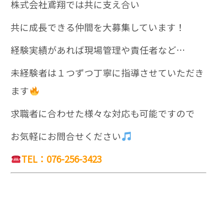
株式会社鳶翔では共に支え合い
共に成長できる仲間を大募集しています！
経験実績があれば現場管理や責任者など…
未経験者は１つずつ丁寧に指導させていただき
ます
求職者に合わせた様々な対応も可能ですので
お気軽にお問合せください
TEL：076-256-3423