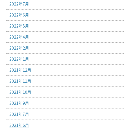
2022年7月
2022年6月
2022年5月
2022年4月
2022年2月
2022年1月
2021年12月
2021年11月
2021年10月
2021年9月
2021年7月
2021年6月