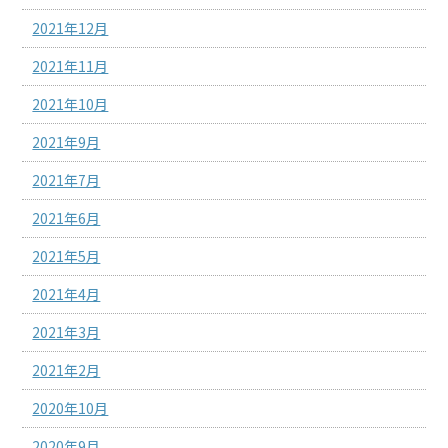
2021年12月
2021年11月
2021年10月
2021年9月
2021年7月
2021年6月
2021年5月
2021年4月
2021年3月
2021年2月
2020年10月
2020年9月