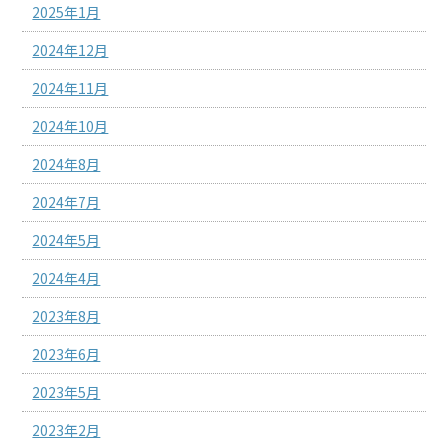
2025年1月
2024年12月
2024年11月
2024年10月
2024年8月
2024年7月
2024年5月
2024年4月
2023年8月
2023年6月
2023年5月
2023年2月