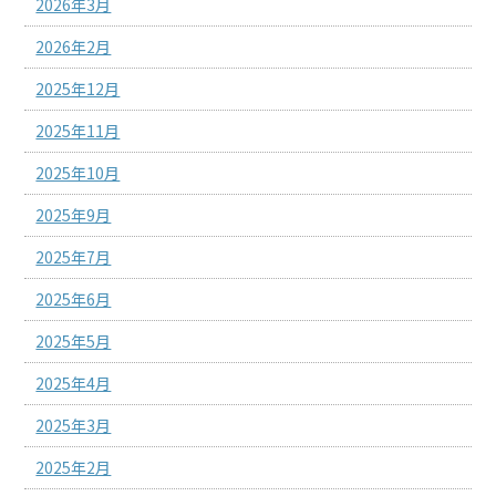
2026年3月
2026年2月
2025年12月
2025年11月
2025年10月
2025年9月
2025年7月
2025年6月
2025年5月
2025年4月
2025年3月
2025年2月