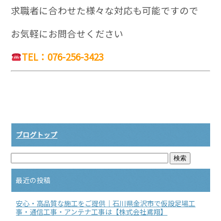
求職者に合わせた様々な対応も可能ですので
お気軽にお問合せください
TEL：076-256-3423
ブログトップ
最近の投稿
安心・高品質な施工をご提供｜石川県金沢市で仮設足場工
事・通信工事・アンテナ工事は【株式会社鳶翔】