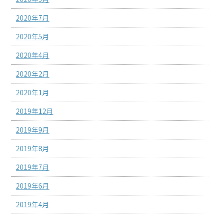
2020年7月
2020年5月
2020年4月
2020年2月
2020年1月
2019年12月
2019年9月
2019年8月
2019年7月
2019年6月
2019年4月