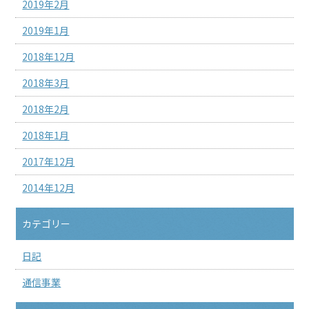
2019年2月
2019年1月
2018年12月
2018年3月
2018年2月
2018年1月
2017年12月
2014年12月
カテゴリー
日記
通信事業