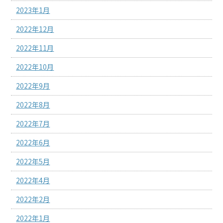
2023年1月
2022年12月
2022年11月
2022年10月
2022年9月
2022年8月
2022年7月
2022年6月
2022年5月
2022年4月
2022年2月
2022年1月