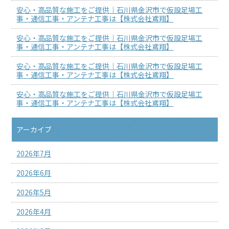
安心・高品質な施工をご提供｜石川県金沢市で仮設足場工
事・通信工事・アンテナ工事は【株式会社鳶翔】
安心・高品質な施工をご提供｜石川県金沢市で仮設足場工
事・通信工事・アンテナ工事は【株式会社鳶翔】
安心・高品質な施工をご提供｜石川県金沢市で仮設足場工
事・通信工事・アンテナ工事は【株式会社鳶翔】
安心・高品質な施工をご提供｜石川県金沢市で仮設足場工
事・通信工事・アンテナ工事は【株式会社鳶翔】
アーカイブ
2026年7月
2026年6月
2026年5月
2026年4月