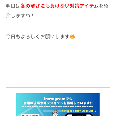
明日は
冬の寒さにも負けない対策アイテム
を紹
介しますね！
今日もよろしくお願いします