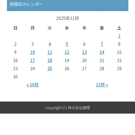
投稿日カレンダー
2025年11月
日
月
火
水
木
金
土
1
2
3
4
5
6
7
8
9
10
11
12
13
14
15
16
17
18
19
20
21
22
23
24
25
26
27
28
29
30
« 10月
12月 »
Copyright (C) 株式会社鳶翔