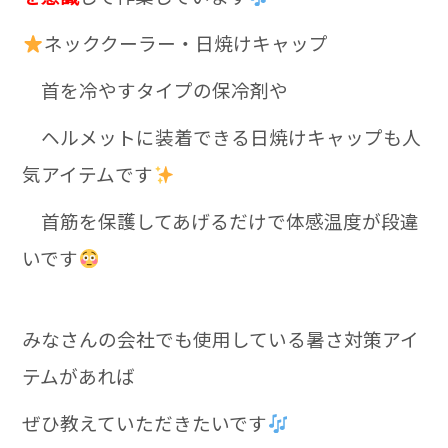
ネッククーラー・日焼けキャップ
首を冷やすタイプの保冷剤や
ヘルメットに装着できる日焼けキャップも人
気アイテムです
首筋を保護してあげるだけで体感温度が段違
いです
みなさんの会社でも使用している暑さ対策アイ
テムがあれば
ぜひ教えていただきたいです