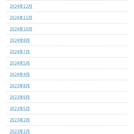
2024年12月
2024年11月
2024年10月
2024年8月
2024年7月
2024年5月
2024年4月
2023年8月
2023年6月
2023年5月
2023年2月
2023年1月