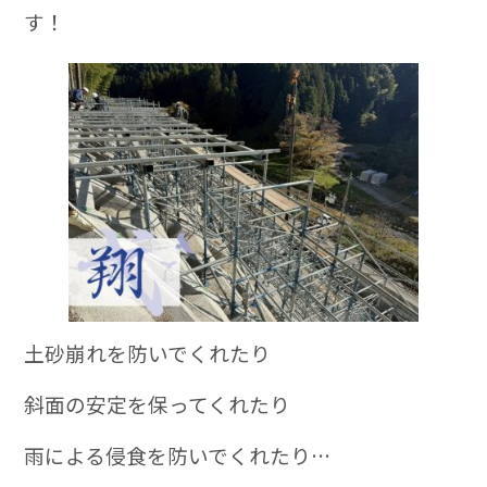
す！
土砂崩れを防いでくれたり
斜面の安定を保ってくれたり
雨による侵食を防いでくれたり…