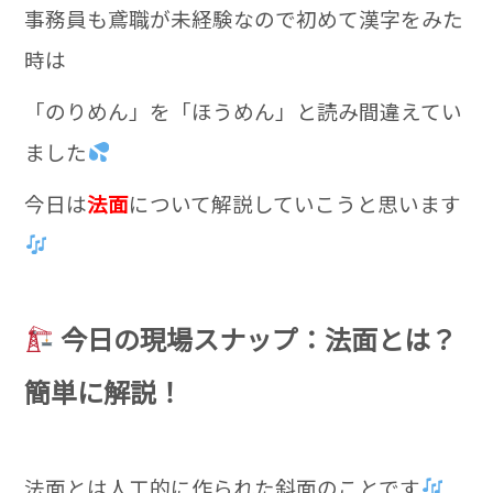
事務員も鳶職が未経験なので初めて漢字をみた
時は
「のりめん」を「ほうめん」と読み間違えてい
ました
今日は
法面
について解説していこうと思います
今日の現場スナップ：法面とは？
簡単に解説！
法面とは人工的に作られた斜面のことです