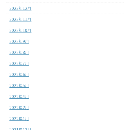
2022年12月
2022年11月
2022年10月
2022年9月
2022年8月
2022年7月
2022年6月
2022年5月
2022年4月
2022年2月
2022年1月
2021年12月