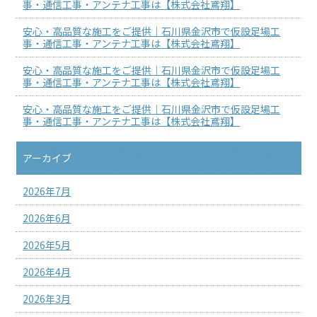
事・通信工事・アンテナ工事は【株式会社鳶翔】
安心・高品質な施工をご提供｜石川県金沢市で仮設足場工
事・通信工事・アンテナ工事は【株式会社鳶翔】
安心・高品質な施工をご提供｜石川県金沢市で仮設足場工
事・通信工事・アンテナ工事は【株式会社鳶翔】
安心・高品質な施工をご提供｜石川県金沢市で仮設足場工
事・通信工事・アンテナ工事は【株式会社鳶翔】
アーカイブ
2026年7月
2026年6月
2026年5月
2026年4月
2026年3月