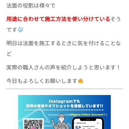
法面の役割は様々で
用途に合わせて施工方法を使い分けている
そう
です
明日は法面を施工するときに気を付けることな
ど
実際の職人さんの声を紹介しようと思います！
今日もよろしくお願いします