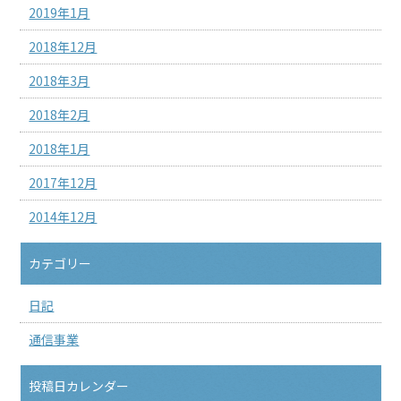
2019年1月
2018年12月
2018年3月
2018年2月
2018年1月
2017年12月
2014年12月
カテゴリー
日記
通信事業
投稿日カレンダー