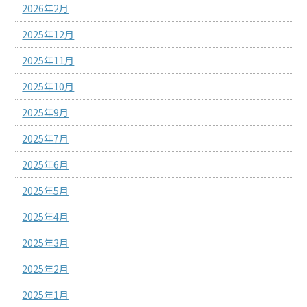
2026年2月
2025年12月
2025年11月
2025年10月
2025年9月
2025年7月
2025年6月
2025年5月
2025年4月
2025年3月
2025年2月
2025年1月