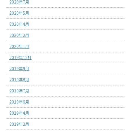
2020年7月
2020年5月
2020年4月
2020年2月
2020年1月
2019年12月
2019年9月
2019年8月
2019年7月
2019年6月
2019年4月
2019年2月