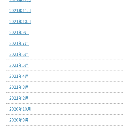
2021年11月
2021年10月
2021年9月
2021年7月
2021年6月
2021年5月
2021年4月
2021年3月
2021年2月
2020年10月
2020年9月