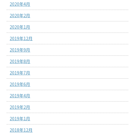
2020年4月
2020年2月
2020年1月
2019年12月
2019年9月
2019年8月
2019年7月
2019年6月
2019年4月
2019年2月
2019年1月
2018年12月