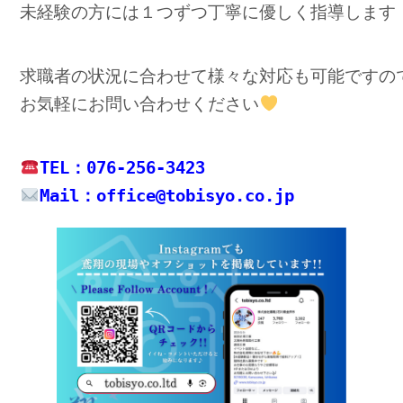
未経験の方には１つずつ丁寧に優しく指導します
求職者の状況に合わせて様々な対応も可能ですので
お気軽にお問い合わせください
Mail：office@tobisyo.co.jp