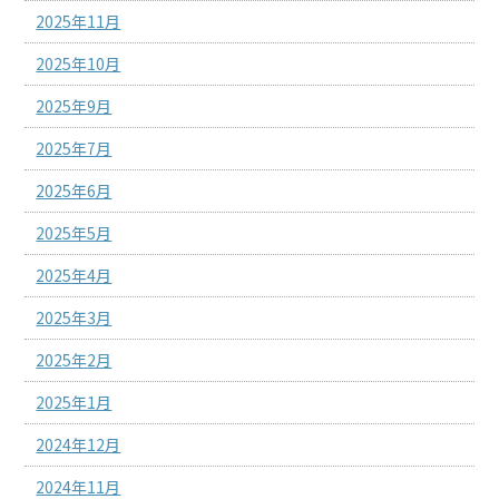
2025年11月
2025年10月
2025年9月
2025年7月
2025年6月
2025年5月
2025年4月
2025年3月
2025年2月
2025年1月
2024年12月
2024年11月