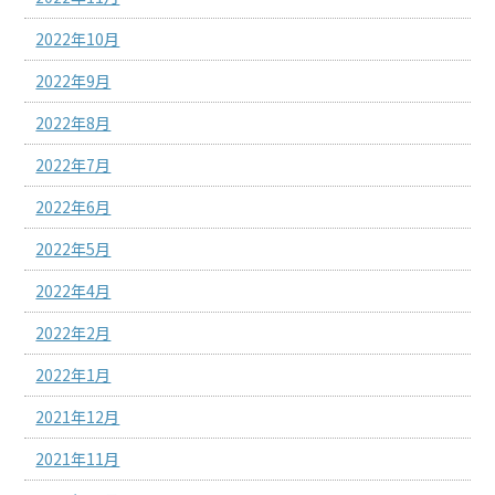
2022年10月
2022年9月
2022年8月
2022年7月
2022年6月
2022年5月
2022年4月
2022年2月
2022年1月
2021年12月
2021年11月