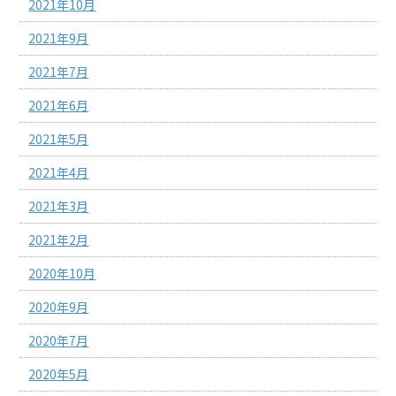
2021年10月
2021年9月
2021年7月
2021年6月
2021年5月
2021年4月
2021年3月
2021年2月
2020年10月
2020年9月
2020年7月
2020年5月