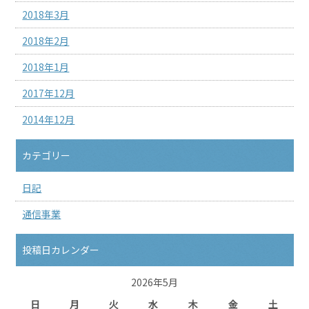
2018年3月
2018年2月
2018年1月
2017年12月
2014年12月
カテゴリー
日記
通信事業
投稿日カレンダー
2026年5月
日
月
火
水
木
金
土