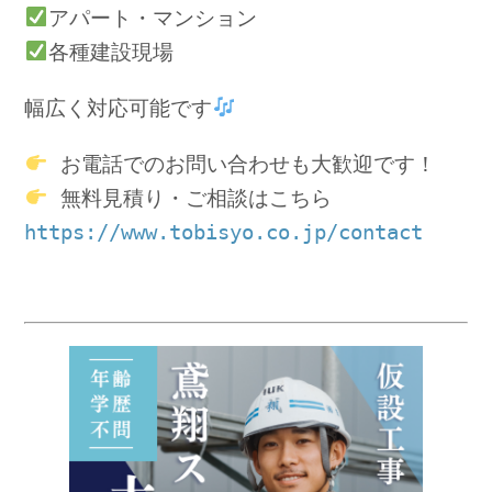
アパート・マンション
各種建設現場
幅広く対応可能です
 お電話でのお問い合わせも大歓迎です！
 無料見積り・ご相談はこちら
https://www.tobisyo.co.jp/contact