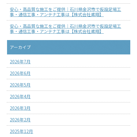
安心・高品質な施工をご提供｜石川県金沢市で仮設足場工
事・通信工事・アンテナ工事は【株式会社鳶翔】
安心・高品質な施工をご提供｜石川県金沢市で仮設足場工
事・通信工事・アンテナ工事は【株式会社鳶翔】
アーカイブ
2026年7月
2026年6月
2026年5月
2026年4月
2026年3月
2026年2月
2025年12月