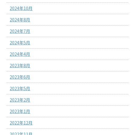
2024年10月
2024年8月
2024年7月
2024年5月
2024年4月
2023年8月
2023年6月
2023年5月
2023年2月
2023年1月
2022年12月
2022年11月