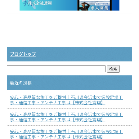
ブログトップ
最近の投稿
安心・高品質な施工をご提供｜石川県金沢市で仮設足場工
事・通信工事・アンテナ工事は【株式会社鳶翔】
安心・高品質な施工をご提供｜石川県金沢市で仮設足場工
事・通信工事・アンテナ工事は【株式会社鳶翔】
安心・高品質な施工をご提供｜石川県金沢市で仮設足場工
事・通信工事・アンテナ工事は【株式会社鳶翔】