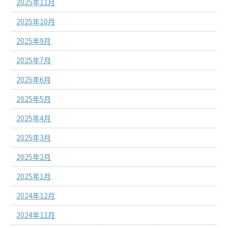
2025年11月
2025年10月
2025年9月
2025年7月
2025年6月
2025年5月
2025年4月
2025年3月
2025年2月
2025年1月
2024年12月
2024年11月