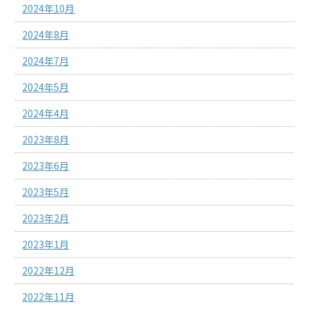
2024年10月
2024年8月
2024年7月
2024年5月
2024年4月
2023年8月
2023年6月
2023年5月
2023年2月
2023年1月
2022年12月
2022年11月