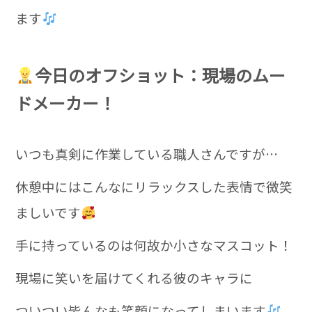
ます
今日のオフショット：現場のムー
ドメーカー！
いつも真剣に作業している職人さんですが…
休憩中にはこんなにリラックスした表情で微笑
ましいです
手に持っているのは何故か小さなマスコット！
現場に笑いを届けてくれる彼のキャラに
ついつい皆んなも笑顔になってしまいます