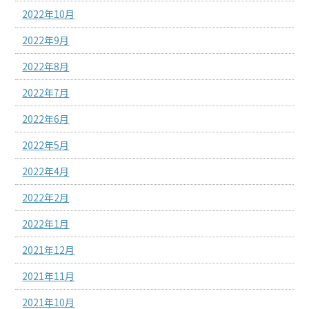
2022年10月
2022年9月
2022年8月
2022年7月
2022年6月
2022年5月
2022年4月
2022年2月
2022年1月
2021年12月
2021年11月
2021年10月