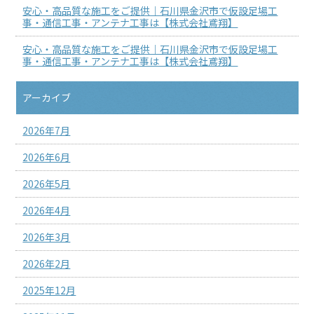
安心・高品質な施工をご提供｜石川県金沢市で仮設足場工
事・通信工事・アンテナ工事は【株式会社鳶翔】
安心・高品質な施工をご提供｜石川県金沢市で仮設足場工
事・通信工事・アンテナ工事は【株式会社鳶翔】
アーカイブ
2026年7月
2026年6月
2026年5月
2026年4月
2026年3月
2026年2月
2025年12月