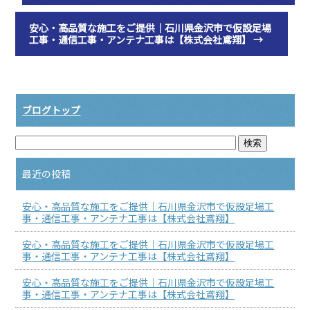
安心・高品質な施工をご提供｜石川県金沢市で仮設足場
工事・通信工事・アンテナ工事は【株式会社鳶翔】
→
ブログトップ
最近の投稿
安心・高品質な施工をご提供｜石川県金沢市で仮設足場工
事・通信工事・アンテナ工事は【株式会社鳶翔】
安心・高品質な施工をご提供｜石川県金沢市で仮設足場工
事・通信工事・アンテナ工事は【株式会社鳶翔】
安心・高品質な施工をご提供｜石川県金沢市で仮設足場工
事・通信工事・アンテナ工事は【株式会社鳶翔】