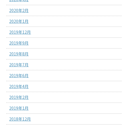
2020年2月
2020年1月
2019年12月
2019年9月
2019年8月
2019年7月
2019年6月
2019年4月
2019年2月
2019年1月
2018年12月