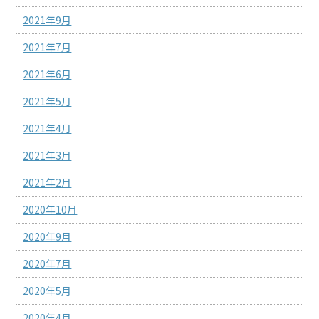
2021年9月
2021年7月
2021年6月
2021年5月
2021年4月
2021年3月
2021年2月
2020年10月
2020年9月
2020年7月
2020年5月
2020年4月