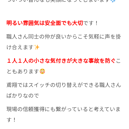
明るい雰囲気は安全面でも大切
です！
職人さん同士の仲が良いからこそ気軽に声を掛
け合えます
１人１人の小さな気付きが大きな事故を防ぐ
こ
ともあります
鳶翔ではスイッチの切り替えができる職人さん
ばかりなので
現場の信頼獲得にも繋がっていると考えていま
す！