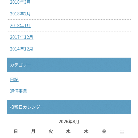
2018年3月
2018年2月
2018年1月
2017年12月
2014年12月
カテゴリー
日記
通信事業
投稿日カレンダー
2026年8月
日
月
火
水
木
金
土