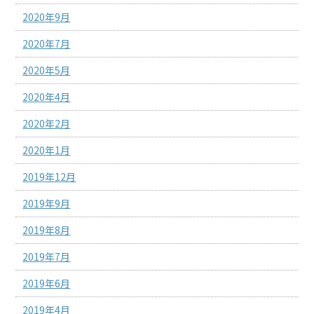
2020年9月
2020年7月
2020年5月
2020年4月
2020年2月
2020年1月
2019年12月
2019年9月
2019年8月
2019年7月
2019年6月
2019年4月