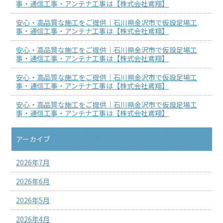
事・通信工事・アンテナ工事は【株式会社鳶翔】
安心・高品質な施工をご提供｜石川県金沢市で仮設足場工
事・通信工事・アンテナ工事は【株式会社鳶翔】
安心・高品質な施工をご提供｜石川県金沢市で仮設足場工
事・通信工事・アンテナ工事は【株式会社鳶翔】
安心・高品質な施工をご提供｜石川県金沢市で仮設足場工
事・通信工事・アンテナ工事は【株式会社鳶翔】
安心・高品質な施工をご提供｜石川県金沢市で仮設足場工
事・通信工事・アンテナ工事は【株式会社鳶翔】
アーカイブ
2026年7月
2026年6月
2026年5月
2026年4月