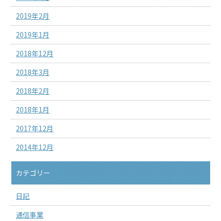
2019年2月
2019年1月
2018年12月
2018年3月
2018年2月
2018年1月
2017年12月
2014年12月
カテゴリー
日記
通信事業