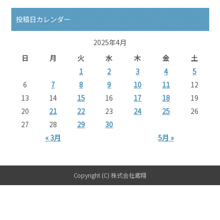
投稿日カレンダー
2025年4月
日
月
火
水
木
金
土
1
2
3
4
5
6
7
8
9
10
11
12
13
14
15
16
17
18
19
20
21
22
23
24
25
26
27
28
29
30
« 3月
5月 »
Copyright (C) 株式会社鳶翔