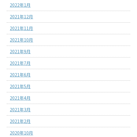
2022年1月
2021年12月
2021年11月
2021年10月
2021年9月
2021年7月
2021年6月
2021年5月
2021年4月
2021年3月
2021年2月
2020年10月