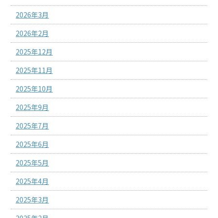
2026年3月
2026年2月
2025年12月
2025年11月
2025年10月
2025年9月
2025年7月
2025年6月
2025年5月
2025年4月
2025年3月