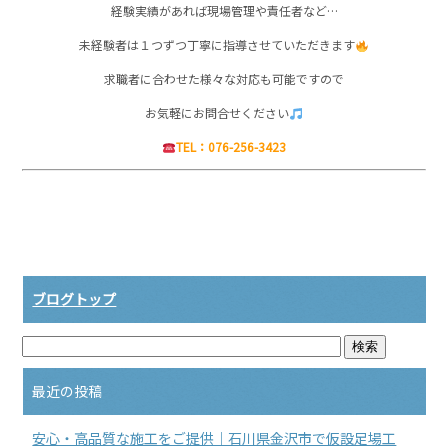
経験実績があれば現場管理や責任者など…
未経験者は１つずつ丁寧に指導させていただきます
求職者に合わせた様々な対応も可能ですので
お気軽にお問合せください
TEL：076-256-3423
ブログトップ
最近の投稿
安心・高品質な施工をご提供｜石川県金沢市で仮設足場工