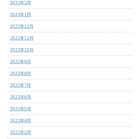
2023年2月
2023年1月
2022年12月
2022年11月
2022年10月
2022年9月
2022年8月
2022年7月
2022年6月
2022年5月
2022年4月
2022年2月