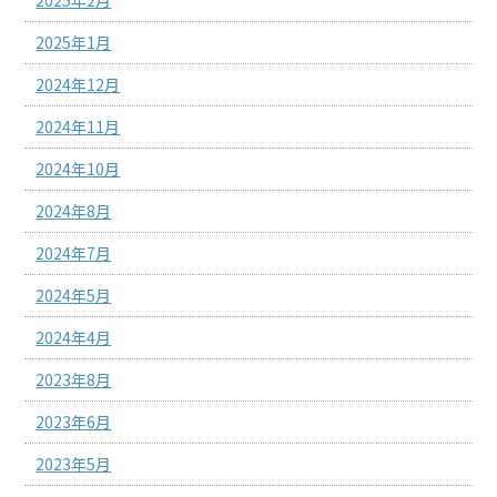
2025年2月
2025年1月
2024年12月
2024年11月
2024年10月
2024年8月
2024年7月
2024年5月
2024年4月
2023年8月
2023年6月
2023年5月