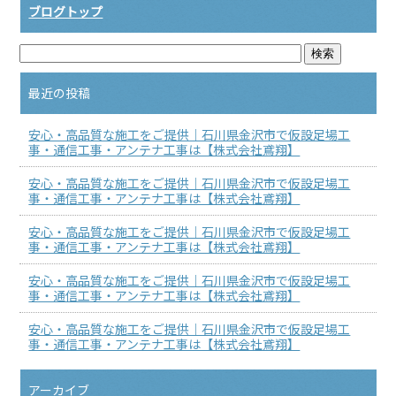
ブログトップ
最近の投稿
安心・高品質な施工をご提供｜石川県金沢市で仮設足場工
事・通信工事・アンテナ工事は【株式会社鳶翔】
安心・高品質な施工をご提供｜石川県金沢市で仮設足場工
事・通信工事・アンテナ工事は【株式会社鳶翔】
安心・高品質な施工をご提供｜石川県金沢市で仮設足場工
事・通信工事・アンテナ工事は【株式会社鳶翔】
安心・高品質な施工をご提供｜石川県金沢市で仮設足場工
事・通信工事・アンテナ工事は【株式会社鳶翔】
安心・高品質な施工をご提供｜石川県金沢市で仮設足場工
事・通信工事・アンテナ工事は【株式会社鳶翔】
アーカイブ