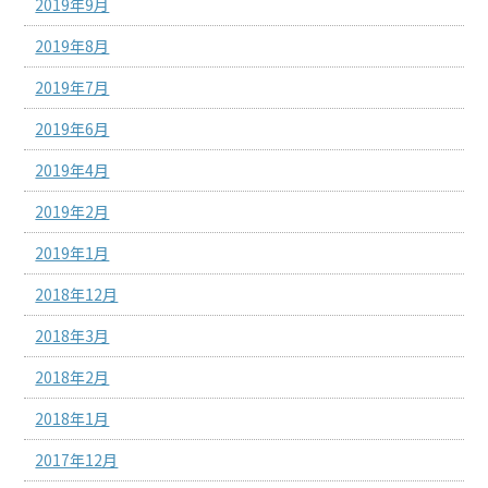
2019年9月
2019年8月
2019年7月
2019年6月
2019年4月
2019年2月
2019年1月
2018年12月
2018年3月
2018年2月
2018年1月
2017年12月