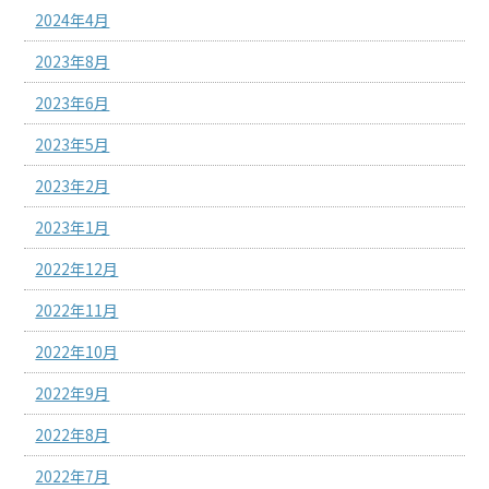
2024年4月
2023年8月
2023年6月
2023年5月
2023年2月
2023年1月
2022年12月
2022年11月
2022年10月
2022年9月
2022年8月
2022年7月