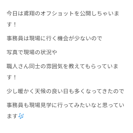
今日は鳶翔のオフショットを公開しちゃいま
す！
事務員は現場に行く機会が少ないので
写真で現場の状況や
職人さん同士の雰囲気を教えてもらっていま
す！
少し暖かく天候の良い日も多くなってきたので
事務員も現場見学に行ってみたいなと思ってい
ます