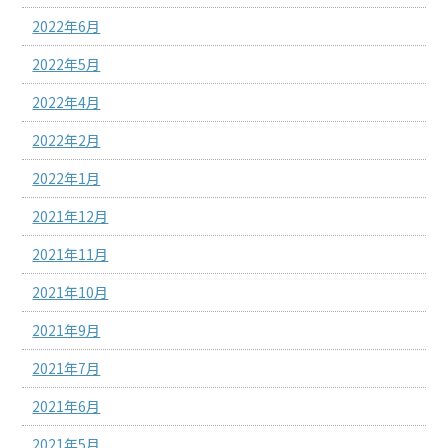
2022年6月
2022年5月
2022年4月
2022年2月
2022年1月
2021年12月
2021年11月
2021年10月
2021年9月
2021年7月
2021年6月
2021年5月