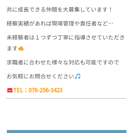
共に成長できる仲間を大募集しています！
経験実績があれば現場管理や責任者など…
未経験者は１つずつ丁寧に指導させていただき
ます
求職者に合わせた様々な対応も可能ですので
お気軽にお問合せください
TEL：076-256-3423