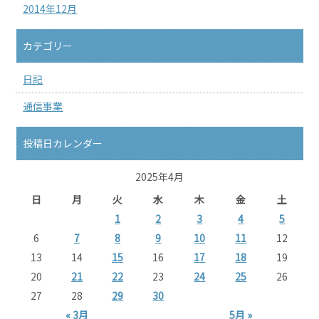
2014年12月
カテゴリー
日記
通信事業
投稿日カレンダー
2025年4月
日
月
火
水
木
金
土
1
2
3
4
5
6
7
8
9
10
11
12
13
14
15
16
17
18
19
20
21
22
23
24
25
26
27
28
29
30
« 3月
5月 »