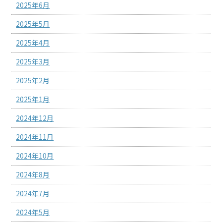
2025年6月
2025年5月
2025年4月
2025年3月
2025年2月
2025年1月
2024年12月
2024年11月
2024年10月
2024年8月
2024年7月
2024年5月