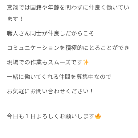
鳶翔では国籍や年齢を問わずに仲良く働いてい
ます！
職人さん同士が仲良しだからこそ
コミュニケーションを積極的にとることができ
現場での作業もスムーズです
一緒に働いてくれる仲間を募集中なので
お気軽にお問い合わせください！
今日も１日よろしくお願いします