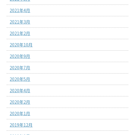
2021年4月
2021年3月
2021年2月
2020年10月
2020年9月
2020年7月
2020年5月
2020年4月
2020年2月
2020年1月
2019年12月