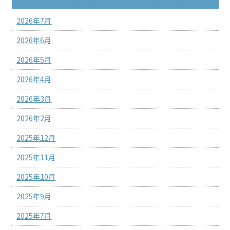
2026年7月
2026年6月
2026年5月
2026年4月
2026年3月
2026年2月
2025年12月
2025年11月
2025年10月
2025年9月
2025年7月