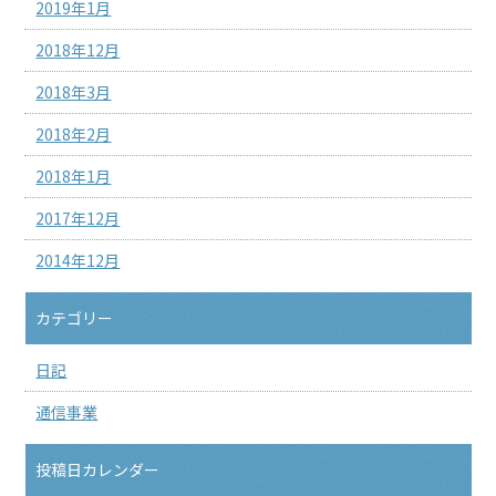
2019年1月
2018年12月
2018年3月
2018年2月
2018年1月
2017年12月
2014年12月
カテゴリー
日記
通信事業
投稿日カレンダー