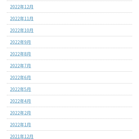
2022年12月
2022年11月
2022年10月
2022年9月
2022年8月
2022年7月
2022年6月
2022年5月
2022年4月
2022年2月
2022年1月
2021年12月