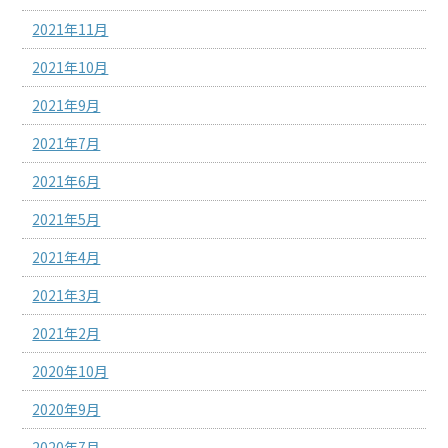
2021年11月
2021年10月
2021年9月
2021年7月
2021年6月
2021年5月
2021年4月
2021年3月
2021年2月
2020年10月
2020年9月
2020年7月