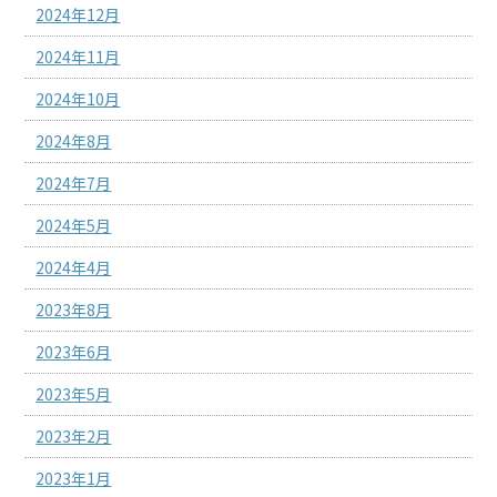
2024年12月
2024年11月
2024年10月
2024年8月
2024年7月
2024年5月
2024年4月
2023年8月
2023年6月
2023年5月
2023年2月
2023年1月