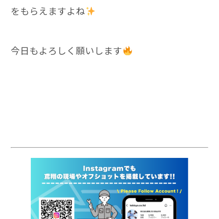
をもらえますよね
今日もよろしく願いします