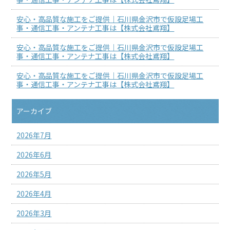
安心・高品質な施工をご提供｜石川県金沢市で仮設足場工
事・通信工事・アンテナ工事は【株式会社鳶翔】
安心・高品質な施工をご提供｜石川県金沢市で仮設足場工
事・通信工事・アンテナ工事は【株式会社鳶翔】
安心・高品質な施工をご提供｜石川県金沢市で仮設足場工
事・通信工事・アンテナ工事は【株式会社鳶翔】
アーカイブ
2026年7月
2026年6月
2026年5月
2026年4月
2026年3月