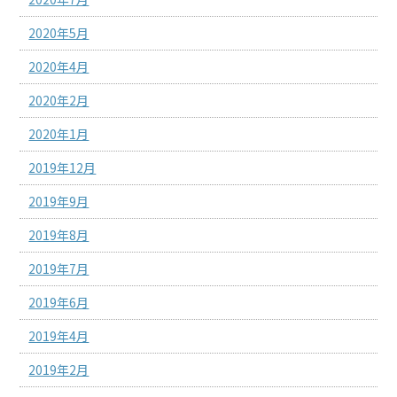
2020年5月
2020年4月
2020年2月
2020年1月
2019年12月
2019年9月
2019年8月
2019年7月
2019年6月
2019年4月
2019年2月