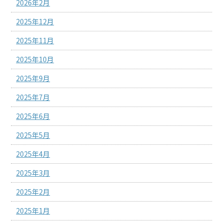
2026年2月
2025年12月
2025年11月
2025年10月
2025年9月
2025年7月
2025年6月
2025年5月
2025年4月
2025年3月
2025年2月
2025年1月