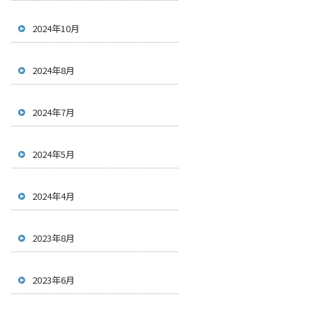
2024年10月
2024年8月
2024年7月
2024年5月
2024年4月
2023年8月
2023年6月