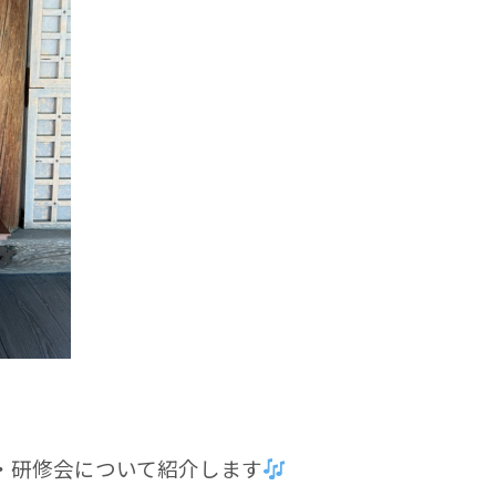
・研修会について紹介します