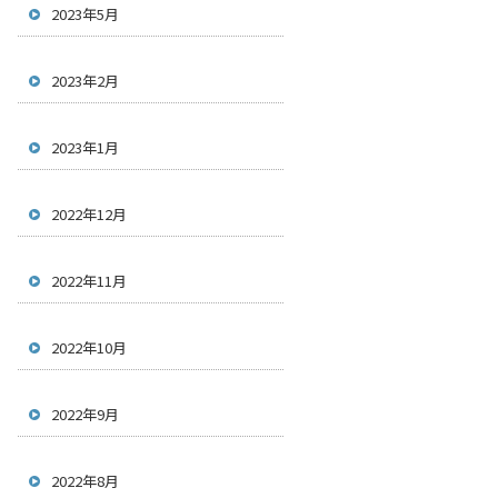
2023年5月
2023年2月
2023年1月
2022年12月
2022年11月
2022年10月
2022年9月
2022年8月