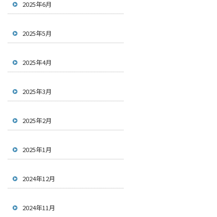
2025年6月
2025年5月
2025年4月
2025年3月
2025年2月
2025年1月
2024年12月
2024年11月