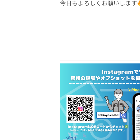
今日もよろしくお願いします