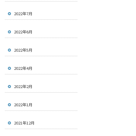
2022年7月
2022年6月
2022年5月
2022年4月
2022年2月
2022年1月
2021年12月