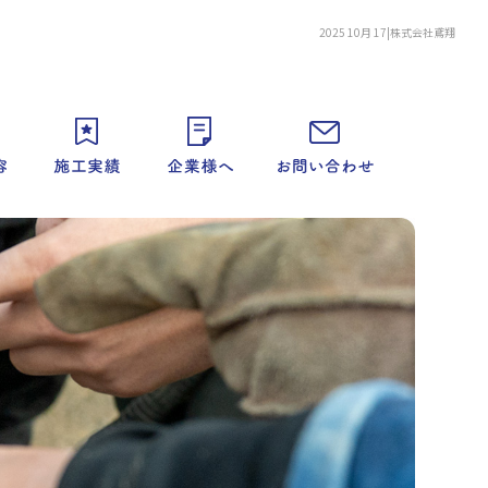
2025 10月 17|株式会社鳶翔