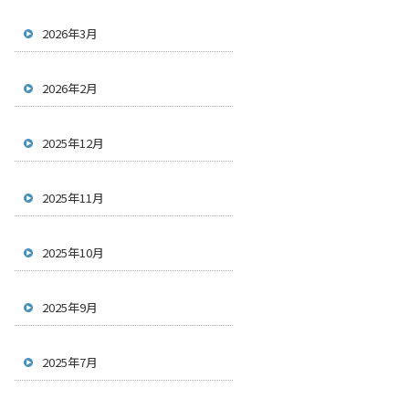
2026年3月
2026年2月
2025年12月
2025年11月
2025年10月
2025年9月
2025年7月