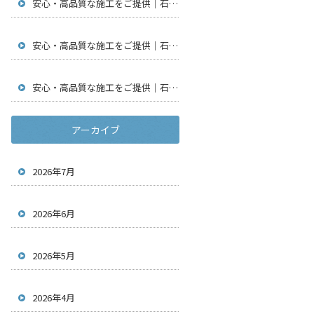
安心・高品質な施工をご提供｜石川県金沢市で仮設足場工事・通信工事・アンテナ工事は【株式会社鳶翔】
安心・高品質な施工をご提供｜石川県金沢市で仮設足場工事・通信工事・アンテナ工事は【株式会社鳶翔】
安心・高品質な施工をご提供｜石川県金沢市で仮設足場工事・通信工事・アンテナ工事は【株式会社鳶翔】
アーカイブ
2026年7月
2026年6月
2026年5月
2026年4月