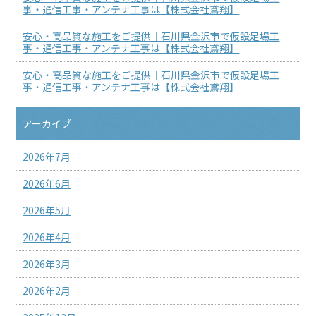
事・通信工事・アンテナ工事は【株式会社鳶翔】
安心・高品質な施工をご提供｜石川県金沢市で仮設足場工
事・通信工事・アンテナ工事は【株式会社鳶翔】
安心・高品質な施工をご提供｜石川県金沢市で仮設足場工
事・通信工事・アンテナ工事は【株式会社鳶翔】
アーカイブ
2026年7月
2026年6月
2026年5月
2026年4月
2026年3月
2026年2月