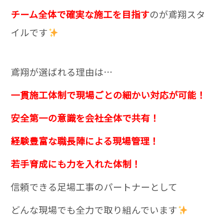
チーム全体で確実な施工を目指す
のが鳶翔スタ
イルです
鳶翔が選ばれる理由は…
一貫施工体制で現場ごとの細かい対応が可能！
安全第一の意識を会社全体で共有！
経験豊富な職長陣による現場管理！
若手育成にも力を入れた体制！
信頼できる足場工事のパートナーとして
どんな現場でも全力で取り組んでいます