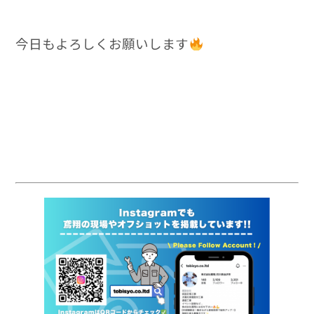
今日もよろしくお願いします