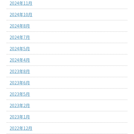
2024年11月
2024年10月
2024年8月
2024年7月
2024年5月
2024年4月
2023年8月
2023年6月
2023年5月
2023年2月
2023年1月
2022年12月