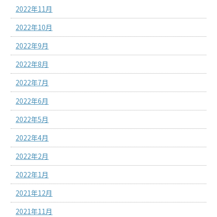
2022年11月
2022年10月
2022年9月
2022年8月
2022年7月
2022年6月
2022年5月
2022年4月
2022年2月
2022年1月
2021年12月
2021年11月