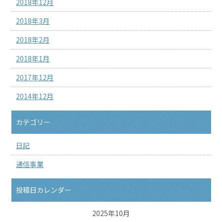
2018年12月
2018年3月
2018年2月
2018年1月
2017年12月
2014年12月
カテゴリー
日記
通信事業
投稿日カレンダー
2025年10月