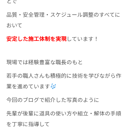
とで
品質・安全管理・スケジュール調整のすべてに
おいて
安定した施工体制を実現
しています！
現場では経験豊富な職長のもと
若手の職人さんも積極的に技術を学びながら作
業を進めています
今回のブログで紹介した写真のように
先輩が後輩に道具の使い方や組立・解体の手順
を丁寧に指導して