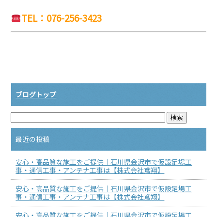
TEL：076-256-3423
ブログトップ
最近の投稿
安心・高品質な施工をご提供｜石川県金沢市で仮設足場工
事・通信工事・アンテナ工事は【株式会社鳶翔】
安心・高品質な施工をご提供｜石川県金沢市で仮設足場工
事・通信工事・アンテナ工事は【株式会社鳶翔】
安心・高品質な施工をご提供｜石川県金沢市で仮設足場工