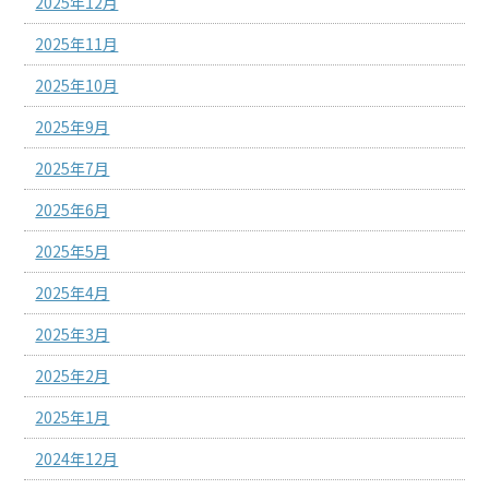
2025年12月
2025年11月
2025年10月
2025年9月
2025年7月
2025年6月
2025年5月
2025年4月
2025年3月
2025年2月
2025年1月
2024年12月