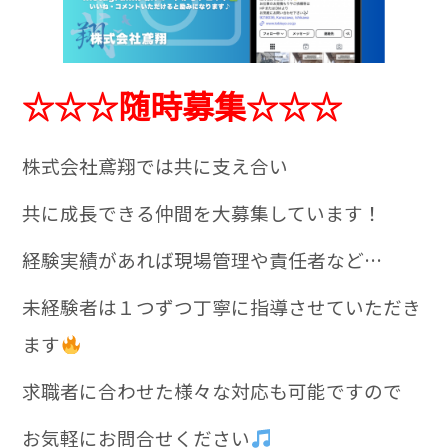
☆☆☆随時募集☆☆☆
株式会社鳶翔では共に支え合い
共に成長できる仲間を大募集しています！
経験実績があれば現場管理や責任者など…
未経験者は１つずつ丁寧に指導させていただき
ます
求職者に合わせた様々な対応も可能ですので
お気軽にお問合せください