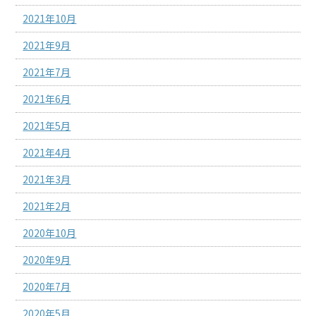
2021年10月
2021年9月
2021年7月
2021年6月
2021年5月
2021年4月
2021年3月
2021年2月
2020年10月
2020年9月
2020年7月
2020年5月