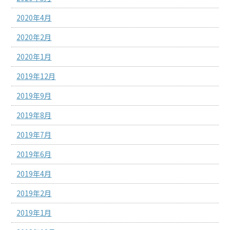
2020年4月
2020年2月
2020年1月
2019年12月
2019年9月
2019年8月
2019年7月
2019年6月
2019年4月
2019年2月
2019年1月